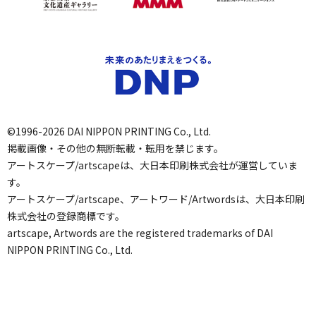
©1996-2026 DAI NIPPON PRINTING Co., Ltd.
掲載画像・その他の無断転載・転用を禁じます。
アートスケープ/artscapeは、大日本印刷株式会社が運営していま
す。
アートスケープ/artscape、アートワード/Artwordsは、大日本印刷
株式会社の登録商標です。
artscape, Artwords are the registered trademarks of DAI
NIPPON PRINTING Co., Ltd.