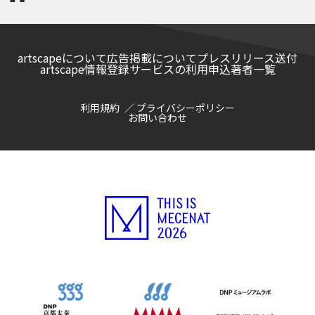
artscapeについて
広告掲載について
プレスリリース送付
artscape情報登録サービスの利用申込
著者一覧
利用規約
プライバシーポリシー
お問い合わせ