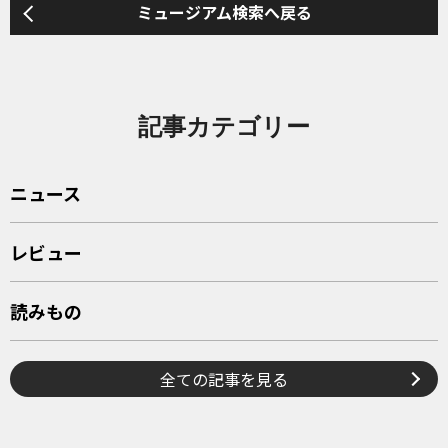
ミュージアム検索へ戻る
記事カテゴリー
ニュース
レビュー
読みもの
全ての記事を見る