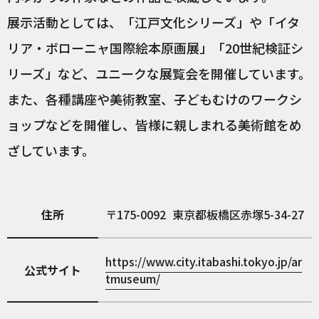
展示活動としては、「江戸文化シリーズ」や「イタ
リア・ボローニャ国際絵本原画展」「20世紀検証シ
リーズ」など、ユニークな展覧会を開催しています。
また、各種講座や美術教室、子どもむけのワークシ
ョップなどを開催し、皆様に親しまれる美術館をめ
ざしています。
住所
175-0092
東京都板橋区赤塚5-34-27
https://www.city.itabashi.tokyo.jp/ar
公式サイト
tmuseum/