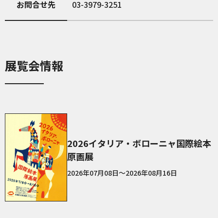
お問合せ先
03-3979-3251
展覧会情報
2026イタリア・ボローニャ国際絵本
原画展
2026年07月08日～2026年08月16日