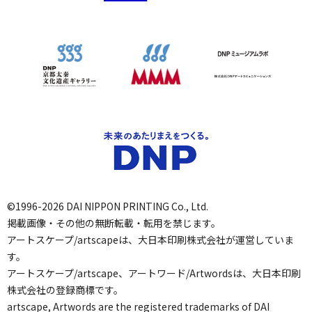
©1996-2026 DAI NIPPON PRINTING Co., Ltd.
掲載画像・その他の無断転載・転用を禁じます。
アートスケープ/artscapeは、大日本印刷株式会社が運営していま
す。
アートスケープ/artscape、アートワード/Artwordsは、大日本印刷
株式会社の登録商標です。
artscape, Artwords are the registered trademarks of DAI