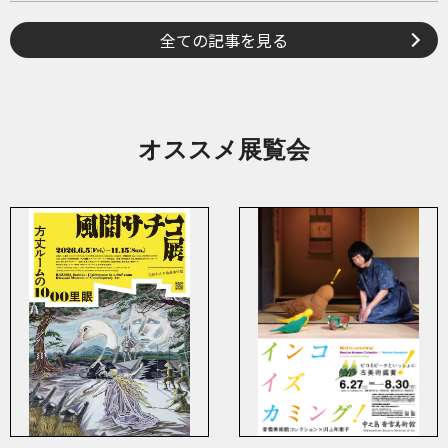
全ての記事を見る
オススメ展覧会