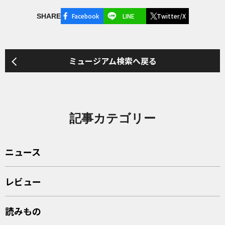
Facebook
LINE
Twitter/X
SHARE
ミュージアム検索へ戻る
記事カテゴリー
ニュース
レビュー
読みもの