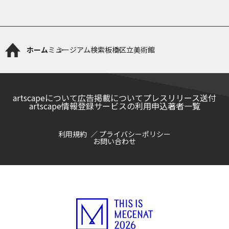
ホーム
ミュージアム検索
板橋区立美術館
artscapeについて
広告掲載について
プレスリリース送付
artscape情報登録サービスの利用申込
著者一覧
利用規約
プライバシーポリシー
お問い合わせ