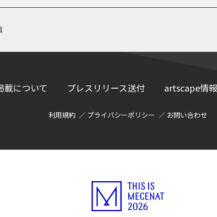
館
掲載について
プレスリリース送付
artscap
利用規約
プライバシーポリシー
お問い合わせ