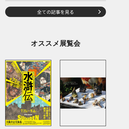
全ての記事を見る
オススメ展覧会