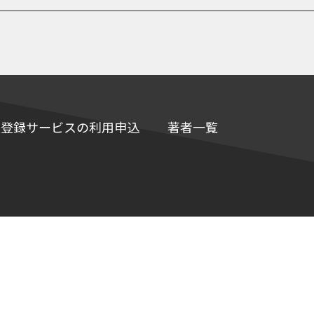
e情報登録サービスの利用申込
著者一覧