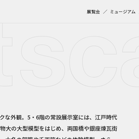
展覧会
ミュージアム
クな外観。5・6階の常設展示室には、江戸時代
物大の大型模型をはじめ、両国橋や銀座煉瓦街