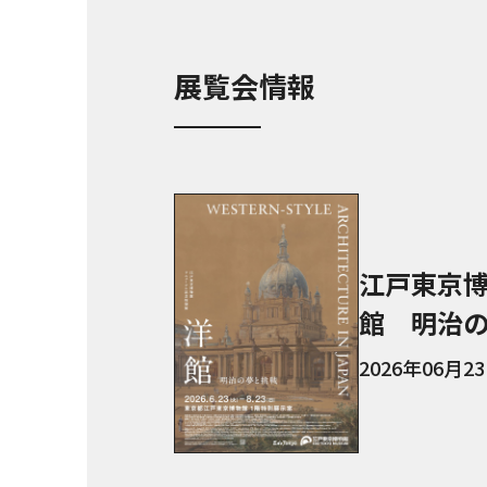
展覧会情報
江戸東京
館 明治
2026年06月2