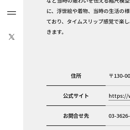
など当時の賑わいを伝える縮尺模型
に、浮世絵や着物、当時の生活の様
ており、タイムスリップ感覚で楽し
きます。
住所
130-0
公式サイト
https:/
お問合せ先
03-3626