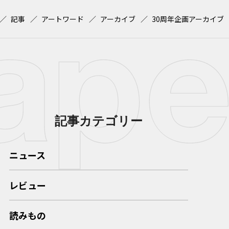
記事
アートワード
アーカイブ
30周年企画アーカイブ
記事カテゴリー
ニュース
レビュー
読みもの