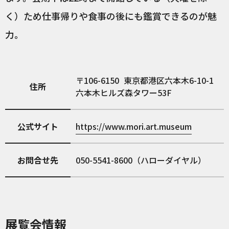
く）ため仕事帰りや食事の後にも鑑賞できるのが魅
力。
106-6150
東京都港区六本木6-10-1
住所
六本木ヒルズ森タワー53F
公式サイト
https://www.mori.art.museum
お問合せ先
050-5541-8600（ハローダイヤル）
展覧会情報