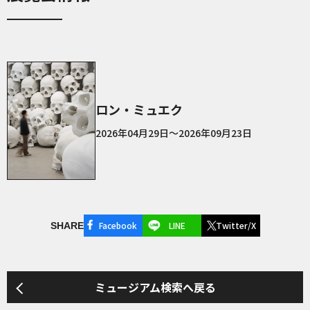
ロン・ミュエク
2026年04月29日～2026年09月23日
Facebook
LINE
Twitter/X
SHARE
ミュージアム検索へ戻る