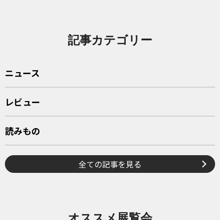
記事カテゴリー
ニュース
レビュー
読みもの
全ての記事を見る
オススメ展覧会