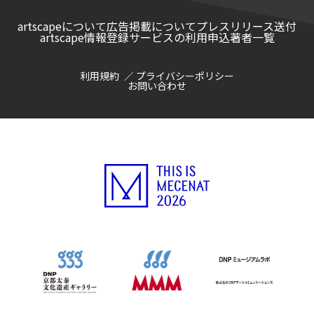
artscapeについて
広告掲載について
プレスリリース送付
artscape情報登録サービスの利用申込
著者一覧
利用規約
プライバシーポリシー
お問い合わせ