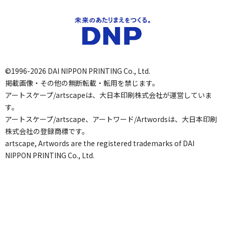
©1996-2026 DAI NIPPON PRINTING Co., Ltd.
掲載画像・その他の無断転載・転用を禁じます。
アートスケープ/artscapeは、大日本印刷株式会社が運営していま
す。
アートスケープ/artscape、アートワード/Artwordsは、大日本印刷
株式会社の登録商標です。
artscape, Artwords are the registered trademarks of DAI
NIPPON PRINTING Co., Ltd.