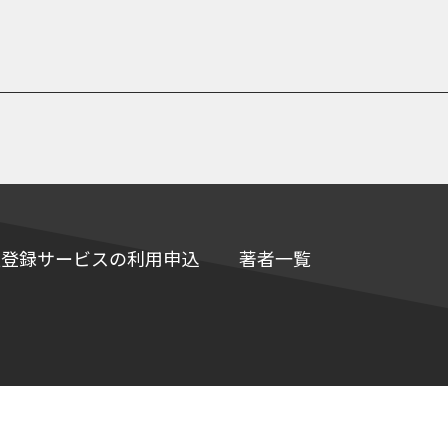
e情報登録サービスの利用申込
著者一覧