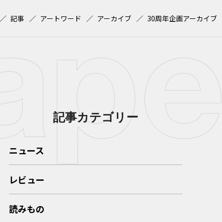
記事
アートワード
アーカイブ
30周年企画アーカイブ
記事カテゴリー
ニュース
レビュー
読みもの