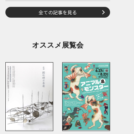
全ての記事を見る
オススメ展覧会