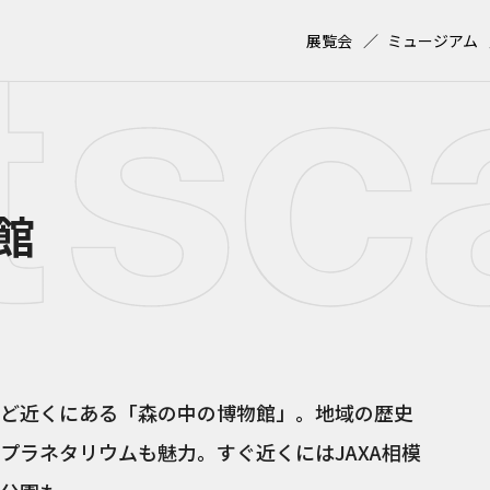
展覧会
ミュージアム
館
ど近くにある「森の中の博物館」。地域の歴史
プラネタリウムも魅力。すぐ近くにはJAXA相模