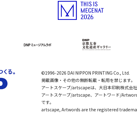
©1996-2026 DAI NIPPON PRINTING Co., Ltd.
掲載画像・その他の無断転載・転用を禁じます。
アートスケープ/artscapeは、大日本印刷株式
アートスケープ/artscape、アートワード/Art
です。
artscape, Artwords are the registered tradema