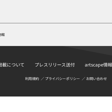
物館
掲載について
プレスリリース送付
artscap
利用規約
プライバシーポリシー
お問い合わせ