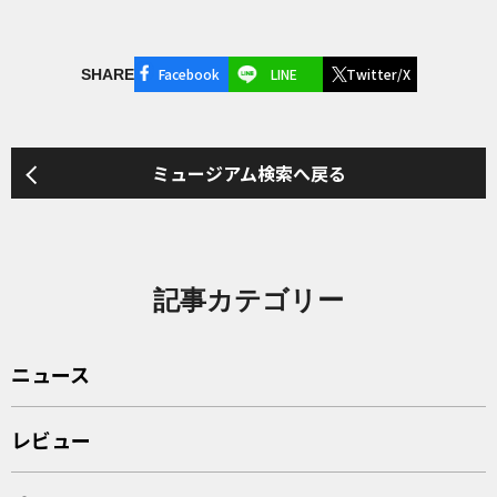
Facebook
LINE
Twitter/X
SHARE
ミュージアム検索へ戻る
記事カテゴリー
ニュース
レビュー