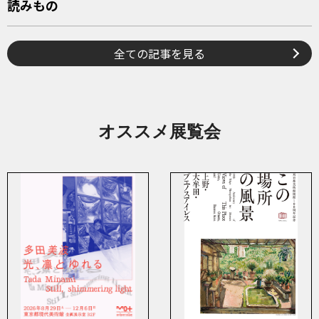
読みもの
全ての記事を見る
オススメ展覧会