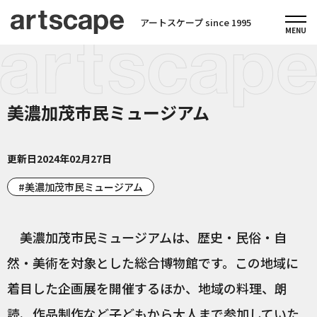
アートスケープ since 1995
美濃加茂市民ミュージアム
更新日
2024年02月27日
美濃加茂市民ミュージアム
美濃加茂市民ミュージアムは、歴史・民俗・自
然・美術を対象とした総合博物館です。この地域に
着目した企画展を開催するほか、地域の料理、朗
読、作品制作など子どもから大人まで参加していた