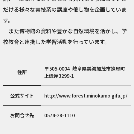
だける様々な実技系の講座や催し物を企画していま
す。
また博物館の資料や豊かな自然環境を活かし、学
校教育と連携した学習活動を行っています。
505-0004
岐阜県美濃加茂市蜂屋町
住所
上蜂屋3299-1
公式サイト
http://www.forest.minokamo.gifu.jp/
お問合せ先
0574-28-1110