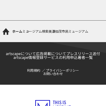
ホーム
ミュージアム検索
美濃加茂市民ミュージアム
artscapeについて
広告掲載について
プレスリリース送付
artscape情報登録サービスの利用申込
著者一覧
利用規約
プライバシーポリシー
お問い合わせ