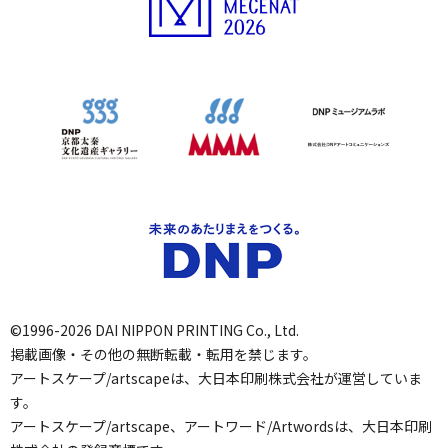
©1996-2026 DAI NIPPON PRINTING Co., Ltd.
掲載画像・その他の無断転載・転用を禁じます。
アートスケープ/artscapeは、大日本印刷株式会社が運営していま
す。
アートスケープ/artscape、アートワード/Artwordsは、大日本印刷