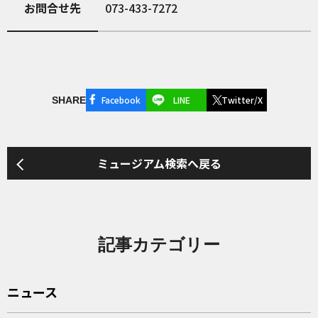
お問合せ先
073-433-7272
Facebook
LINE
Twitter/X
SHARE
ミュージアム検索へ戻る
記事カテゴリー
ニュース