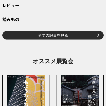
レビュー
読みもの
全ての記事を見る
オススメ展覧会