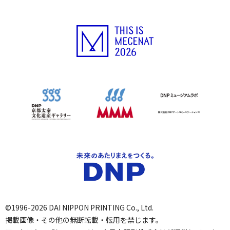
©1996-2026 DAI NIPPON PRINTING Co., Ltd.
掲載画像・その他の無断転載・転用を禁じます。