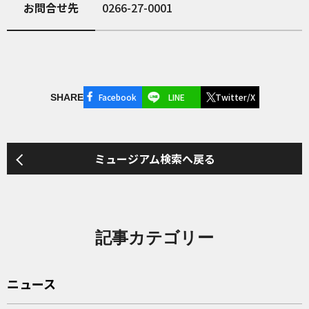
お問合せ先
0266-27-0001
Facebook
LINE
Twitter/X
SHARE
ミュージアム検索へ戻る
記事カテゴリー
ニュース