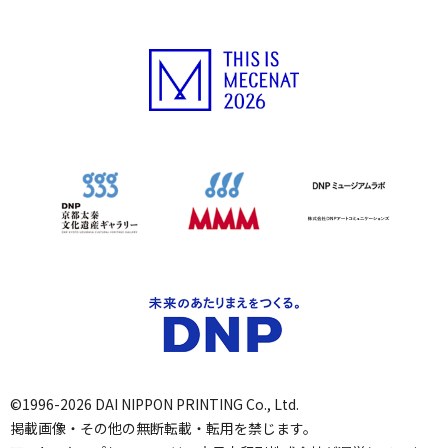
©1996-2026 DAI NIPPON PRINTING Co., Ltd.
掲載画像・その他の無断転載・転用を禁じます。