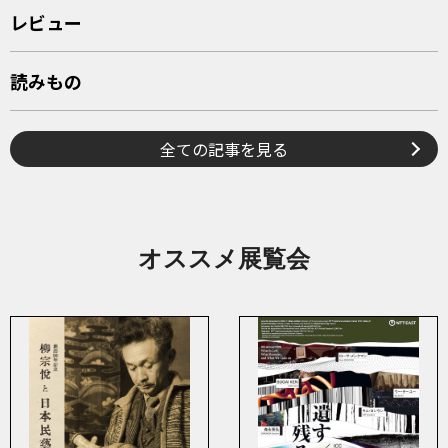
レビュー
読みもの
全ての記事を見る
オススメ展覧会