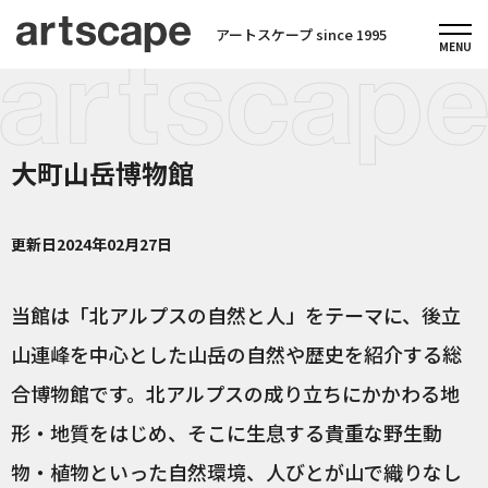
アートスケープ since 1995
大町山岳博物館
更新日
2024年02月27日
当館は「北アルプスの自然と人」をテーマに、後立
山連峰を中心とした山岳の自然や歴史を紹介する総
合博物館です。北アルプスの成り立ちにかかわる地
形・地質をはじめ、そこに生息する貴重な野生動
物・植物といった自然環境、人びとが山で織りなし