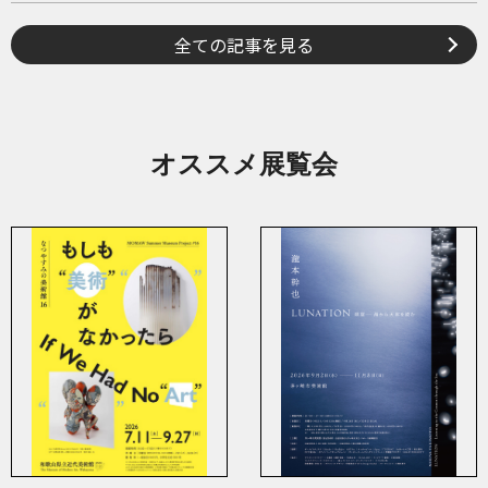
全ての記事を見る
オススメ展覧会