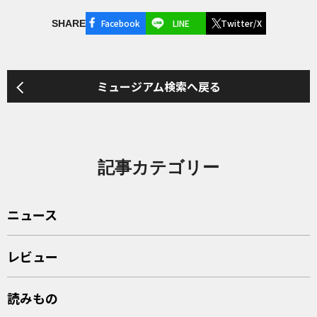
Facebook
LINE
Twitter/X
SHARE
ミュージアム検索へ戻る
記事カテゴリー
ニュース
レビュー
読みもの