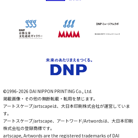
©1996-2026 DAI NIPPON PRINTING Co., Ltd.
掲載画像・その他の無断転載・転用を禁じます。
アートスケープ/artscapeは、大日本印刷株式会社が運営していま
す。
アートスケープ/artscape、アートワード/Artwordsは、大日本印刷
株式会社の登録商標です。
artscape, Artwords are the registered trademarks of DAI