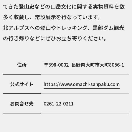
てきた登山史などの山岳文化に関する実物資料を数
多く収蔵し、常設展示を行なっています。
北アルプスへの登山やトレッキング、黒部ダム観光
の行き帰りなどにぜひお立ち寄りください。
住所
398-0002
長野県大町市大町8056-1
公式サイト
https://www.omachi-sanpaku.com
お問合せ先
0261-22-0211