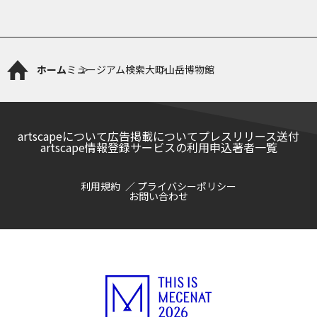
ホーム
ミュージアム検索
大町山岳博物館
artscapeについて
広告掲載について
プレスリリース送付
artscape情報登録サービスの利用申込
著者一覧
利用規約
プライバシーポリシー
お問い合わせ