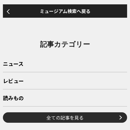
ミュージアム検索へ戻る
記事カテゴリー
ニュース
レビュー
読みもの
全ての記事を見る