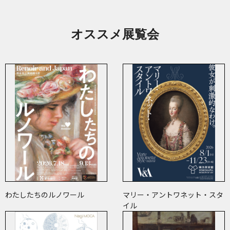
オススメ展覧会
わたしたちのルノワール
マリー・アントワネット・スタ
イル