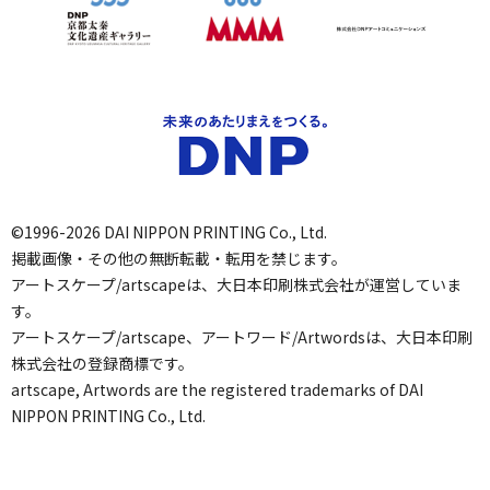
©1996-2026 DAI NIPPON PRINTING Co., Ltd.
掲載画像・その他の無断転載・転用を禁じます。
アートスケープ/artscapeは、大日本印刷株式会社が運営していま
す。
アートスケープ/artscape、アートワード/Artwordsは、大日本印刷
株式会社の登録商標です。
artscape, Artwords are the registered trademarks of DAI
NIPPON PRINTING Co., Ltd.