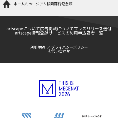
ホーム
ミュージアム検索
藤村記念館
artscapeについて
広告掲載について
プレスリリース送付
artscape情報登録サービスの利用申込
著者一覧
利用規約
プライバシーポリシー
お問い合わせ