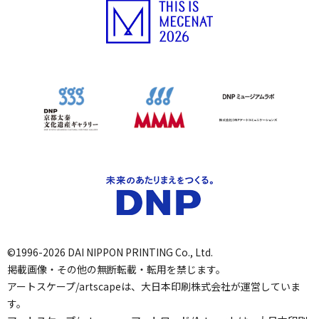
©1996-2026 DAI NIPPON PRINTING Co., Ltd.
掲載画像・その他の無断転載・転用を禁じます。
アートスケープ/artscapeは、大日本印刷株式会社が運営していま
す。