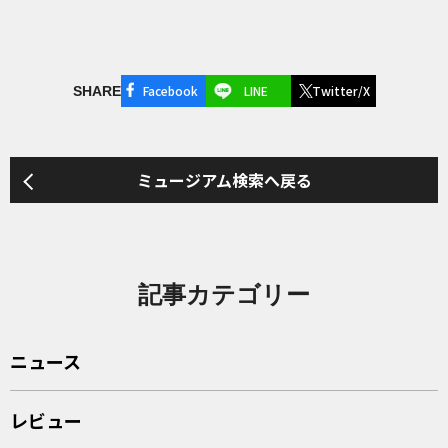
Facebook
LINE
Twitter/X
SHARE
ミュージアム検索へ戻る
記事カテゴリー
ニュース
レビュー