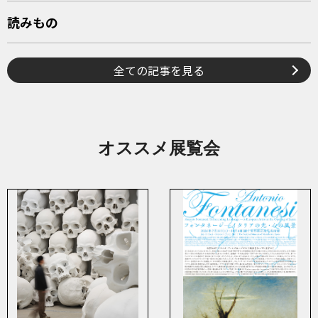
読みもの
全ての記事を見る
オススメ展覧会