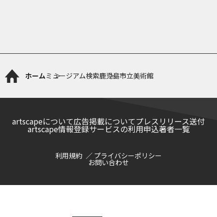
ホーム
ミュージアム検索
鹿児島市立美術館
artscapeについて
広告掲載について
プレスリリース送付
artscape情報登録サービスの利用申込
著者一覧
利用規約
プライバシーポリシー
お問い合わせ