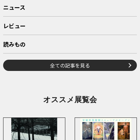
ニュース
レビュー
読みもの
全ての記事を見る
オススメ展覧会