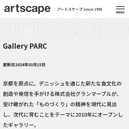
アートスケープ since 1995
Gallery PARC
更新日
2024年03月15日
京都を原点に、デニッシュを通じた新たな食文化の
創造や発信を手がける株式会社グランマーブルが、
受け継がれた「ものづくり」の精神を現代に見出
し、次代に育むことをテーマに2010年にオープンし
たギャラリー。