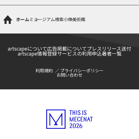
ホーム
ミュージアム検索
小林美術館
artscapeについて
広告掲載について
プレスリリース送付
artscape情報登録サービスの利用申込
著者一覧
利用規約
プライバシーポリシー
お問い合わせ