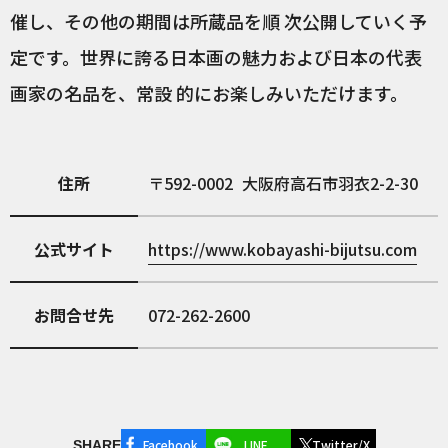
催し、その他の期間は所蔵品を順 次公開していく予
定です。世界に誇る日本画の魅力および日本の代表
画家の名品を、常設 的にお楽しみいただけます。
住所
592-0002
大阪府高石市羽衣2-2-30
公式サイト
https://www.kobayashi-bijutsu.com
お問合せ先
072-262-2600
Facebook
LINE
Twitter/X
SHARE