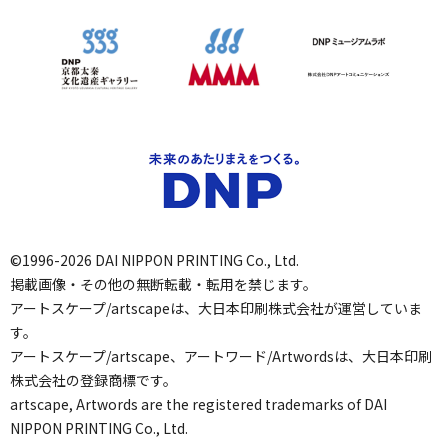
©1996-2026 DAI NIPPON PRINTING Co., Ltd.
掲載画像・その他の無断転載・転用を禁じます。
アートスケープ/artscapeは、大日本印刷株式会社が運営していま
す。
アートスケープ/artscape、アートワード/Artwordsは、大日本印刷
株式会社の登録商標です。
artscape, Artwords are the registered trademarks of DAI
NIPPON PRINTING Co., Ltd.