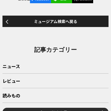
ミュージアム検索へ戻る
記事カテゴリー
ニュース
レビュー
読みもの