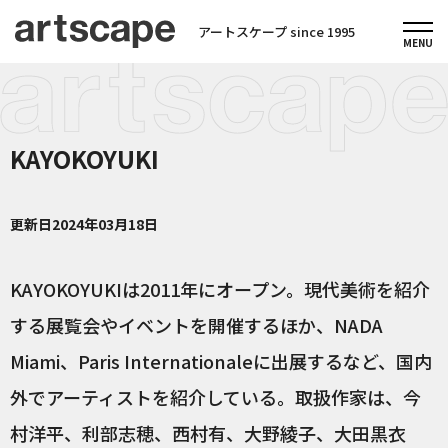
アートスケープ since 1995
KAYOKOYUKI
更新日
2024年03月18日
KAYOKOYUKIは2011年にオープン。現代美術を紹介
する展覧会やイベントを開催するほか、NADA
Miami、Paris Internationaleに出展するなど、国内
外でアーティストを紹介している。取扱作家は、今
村洋平、利部志穂、西村有、大野綾子、大田黒衣