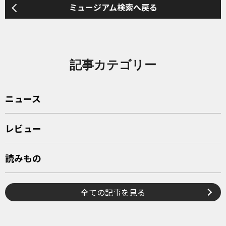
ミュージアム検索へ戻る
記事カテゴリー
ニュース
レビュー
読みもの
全ての記事を見る