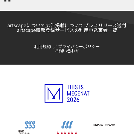
artscapeについて
広告掲載について
プレスリリース送付
artscape情報登録サービスの利用申込
著者一覧
利用規約
プライバシーポリシー
お問い合わせ