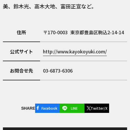
美、鈴木光、高木大地、富田正宣など。
住所
170-0003
東京都豊島区駒込2-14-14
公式サイト
http://www.kayokoyuki.com/
お問合せ先
03-6873-6306
Facebook
LINE
Twitter/X
SHARE