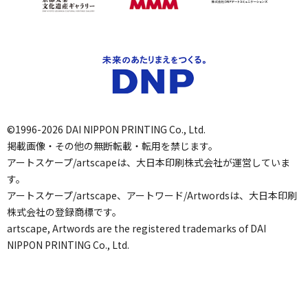
©1996-2026 DAI NIPPON PRINTING Co., Ltd.
掲載画像・その他の無断転載・転用を禁じます。
アートスケープ/artscapeは、大日本印刷株式会社が運営していま
す。
アートスケープ/artscape、アートワード/Artwordsは、大日本印刷
株式会社の登録商標です。
artscape, Artwords are the registered trademarks of DAI
NIPPON PRINTING Co., Ltd.