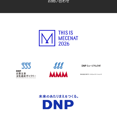
お問い合わせ