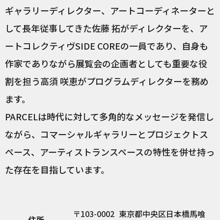
ギャラリーディレクター、アートコーディネーターと
して長年従事してきた佐藤 拓がディレクターを、ア
ートコレクティヴSIDE COREの一員であり、自身も
作家でありながら展覧会の企画者としても重要な役
割を担う高須 咲恵がプログラムディレクターを務め
ます。
PARCELは時代に対して多角的なメッセージを発信し
ながら、コマーシャルギャラリーとプロジェクトス
ペース、アーティストランスペースの特性を併せ持っ
た存在を目指しています。
103-0002
東京都中央区日本橋馬喰
住所