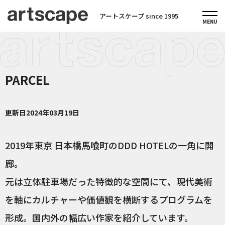
アートスケープ since 1995
PARCEL
更新日
2024年03月19日
2019年東京 日本橋馬喰町のDDD HOTELの一角に開
廊。
元は立体駐車場だった特徴的な空間にて、現代美術
を軸にカルチャーや価値観を横断するプログラムを
形成。国内外の幅広い作家を紹介しています。