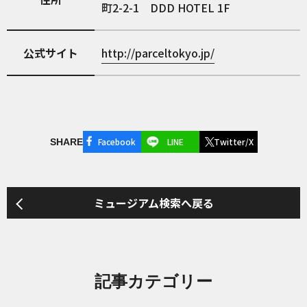
町2-2-1 DDD HOTEL 1F
公式サイト
http://parceltokyo.jp/
Facebook
LINE
Twitter/X
SHARE
ミュージアム検索へ戻る
記事カテゴリー