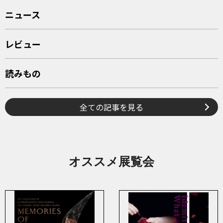
ニュース
レビュー
読みもの
全ての記事を見る
オススメ展覧会