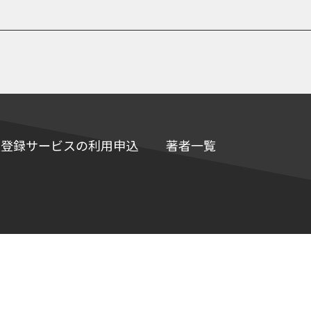
e情報登録サービスの利用申込
著者一覧