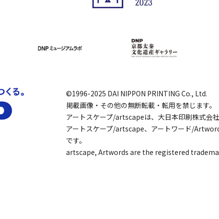
©1996-2025 DAI NIPPON PRINTING Co., Ltd.
掲載画像・その他の無断転載・転用を禁じます。
アートスケープ/artscapeは、大日本印刷株式
アートスケープ/artscape、アートワード/Art
です。
artscape, Artwords are the registered tradema