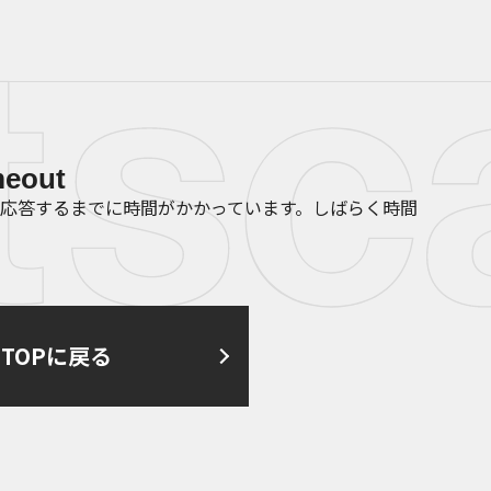
meout
応答するまでに時間がかかっています。しばらく時間
TOPに戻る