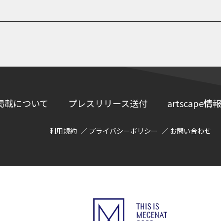
掲載について
プレスリリース送付
artscap
利用規約
プライバシーポリシー
お問い合わせ