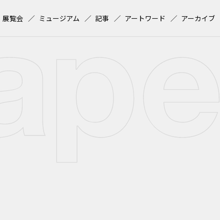
展覧会
ミュージアム
記事
アートワード
アーカイブ