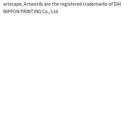
artscape, Artwords are the registered trademarks of DAI
NIPPON PRINTING Co., Ltd.