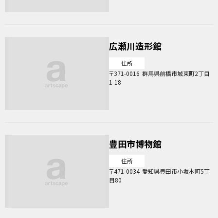
広瀬川造形館
住所
371-0016
群馬県前橋市城東町2丁目
1-18
豊田市博物館
住所
471-0034
愛知県豊田市小坂本町5丁
目80