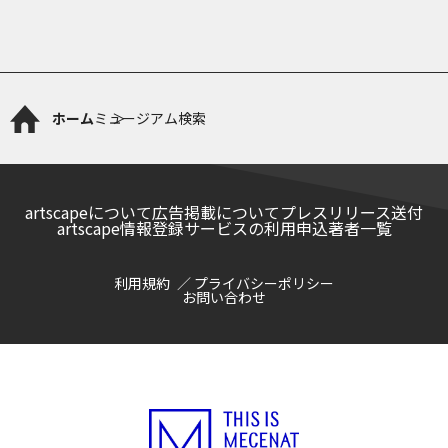
ホーム
ミュージアム検索
artscapeについて
広告掲載について
プレスリリース送付
artscape情報登録サービスの利用申込
著者一覧
利用規約
プライバシーポリシー
お問い合わせ