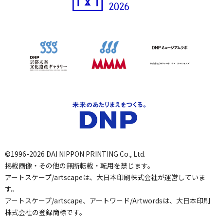
©1996-2026 DAI NIPPON PRINTING Co., Ltd.
掲載画像・その他の無断転載・転用を禁じます。
アートスケープ/artscapeは、大日本印刷株式会社が運営していま
す。
アートスケープ/artscape、アートワード/Artwordsは、大日本印刷
株式会社の登録商標です。