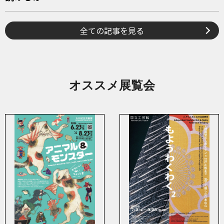
全ての記事を見る
オススメ展覧会