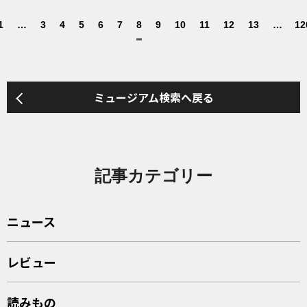
1
…
3
4
5
6
7
8
9
10
11
12
13
…
12
ミュージアム検索へ戻る
記事カテゴリー
ニュース
レビュー
読みもの