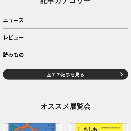
記事カテゴリー
ニュース
レビュー
読みもの
全ての記事を見る
オススメ展覧会