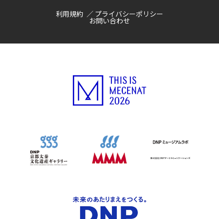
利用規約
プライバシーポリシー
お問い合わせ