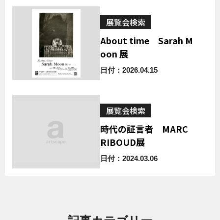
展覧会検索
About time Sarah M
oon 展
日付：2026.04.15
展覧会検索
時代の証言者 MARC
RIBOUD展
日付：2024.03.06