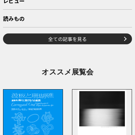
レビュー
読みもの
全ての記事を見る
オススメ展覧会