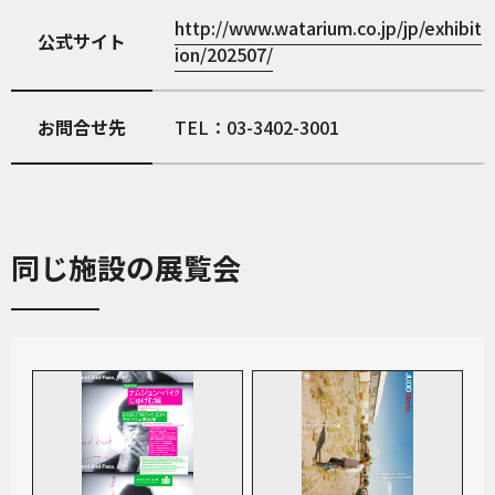
http://www.watarium.co.jp/jp/exhibit
公式サイト
ion/202507/
お問合せ先
TEL：03-3402-3001
同じ施設の展覧会