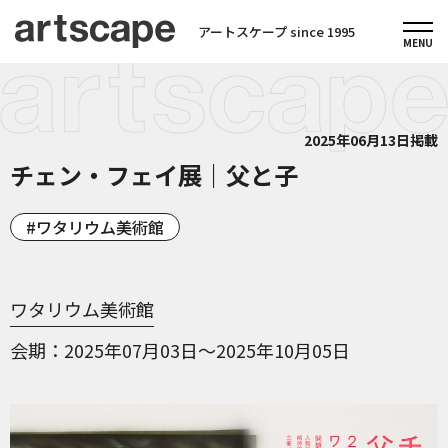
アートスケープ since 1995
2025年06月13日掲載
チェン・フェイ展｜父と子
ワタリウム美術館
ワタリウム美術館
会期
2025年07月03日～2025年10月05日