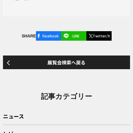
Facebook
LINE
Twitter/X
SHARE
展覧会検索へ戻る
記事カテゴリー
ニュース