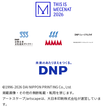
©1996-2026 DAI NIPPON PRINTING Co., Ltd.
掲載画像・その他の無断転載・転用を禁じます。
アートスケープ/artscapeは、大日本印刷株式会社が運営していま
す。