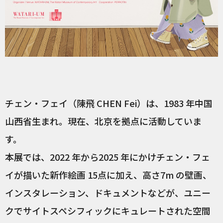
チェン・フェイ（陳飛 CHEN Fei）は、1983 年中国
山西省生まれ。現在、北京を拠点に活動していま
す。
本展では、2022 年から2025 年にかけチェン・フェ
イが描いた新作絵画 15点に加え、高さ7m の壁画、
インスタレーション、ドキュメントなどが、ユニー
クでサイトスペシフィックにキュレートされた空間