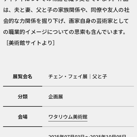
は、夫と妻、父と子の家族関係や、同僚や友人の社
会的な力関係を掘り下げ、画家自身の芸術家として
の職業的イメージについての思索も含んでいます。
［美術館サイトより］
展覧会名
チェン・フェイ展｜父と子
分類
企画展
会場
ワタリウム美術館
2025年07月03日～2025年10月05日