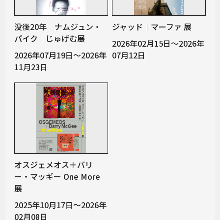
没後20年 ナムジュン・
ジャッド｜マーファ 展
パイク｜じゅげむ展
2026年02月15日～2026年
2026年07月19日～2026年
07月12日
11月23日
オスジェメオス＋バリ
ー・マッギー One More
展
2025年10月17日～2026年
02月08日