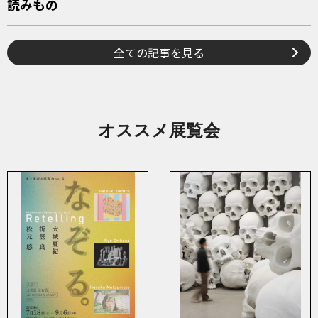
読みもの
全ての記事を見る
オススメ展覧会