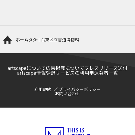
ホーム
タグ｜台東区立書道博物館
artscapeについて
広告掲載について
プレスリリース送付
artscape情報登録サービスの利用申込
著者一覧
利用規約
プライバシーポリシー
お問い合わせ