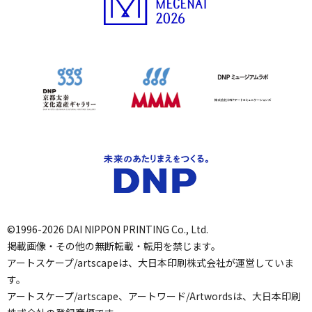
©1996-2026 DAI NIPPON PRINTING Co., Ltd.
掲載画像・その他の無断転載・転用を禁じます。
アートスケープ/artscapeは、大日本印刷株式会社が運営していま
す。
アートスケープ/artscape、アートワード/Artwordsは、大日本印刷