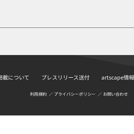
掲載について
プレスリリース送付
artscap
利用規約
プライバシーポリシー
お問い合わせ