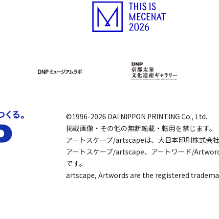
©1996-2026 DAI NIPPON PRINTING Co., Ltd.
掲載画像・その他の無断転載・転用を禁じます。
アートスケープ/artscapeは、大日本印刷株式
アートスケープ/artscape、アートワード/Art
です。
artscape, Artwords are the registered tradema