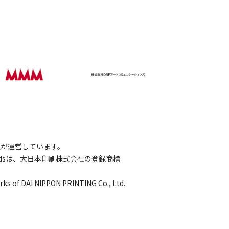
会社が運営しています。
wordsは、大日本印刷株式会社の登録商標
rks of DAI NIPPON PRINTING Co., Ltd.