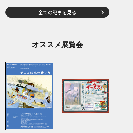
全ての記事を見る
オススメ展覧会