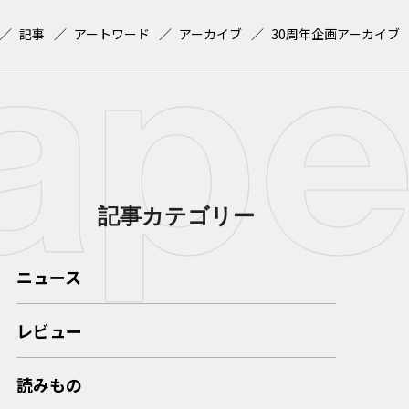
記事
アートワード
アーカイブ
30周年企画アーカイブ
記事カテゴリー
ニュース
レビュー
読みもの