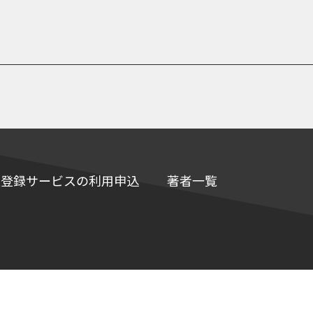
e情報登録サービスの利用申込
著者一覧