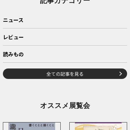
記事カテゴリー
ニュース
レビュー
読みもの
全ての記事を見る
オススメ展覧会