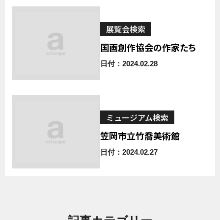
展覧会検索
国画創作協会の作家たち
日付：2024.02.28
ミュージアム検索
笠岡市立竹喬美術館
日付：2024.02.27