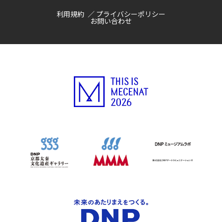
利用規約
プライバシーポリシー
お問い合わせ