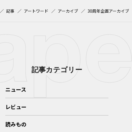
記事
アートワード
アーカイブ
30周年企画アーカイブ
記事カテゴリー
ニュース
レビュー
読みもの