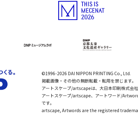
©1996-2026 DAI NIPPON PRINTING Co., Ltd.
掲載画像・その他の無断転載・転用を禁じます。
アートスケープ/artscapeは、大日本印刷株式
アートスケープ/artscape、アートワード/Art
です。
artscape, Artwords are the registered tradema