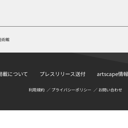
美術館
掲載について
プレスリリース送付
artscap
利用規約
プライバシーポリシー
お問い合わせ