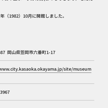
年（1982）10月に開館しました。
087
岡山県笠岡市六番町1-17
/www.city.kasaoka.okayama.jp/site/museum
-3967