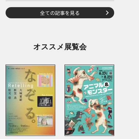
全ての記事を見る
オススメ展覧会