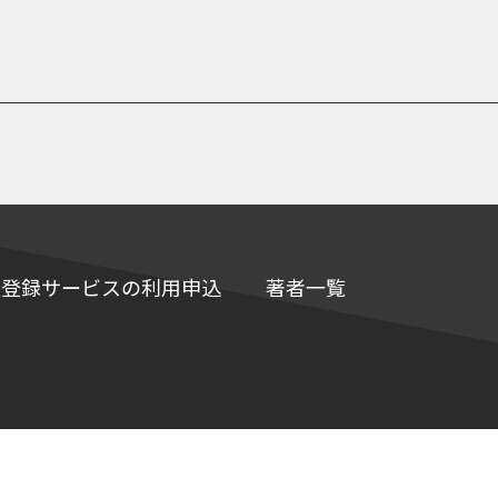
e情報登録サービスの利用申込
著者一覧