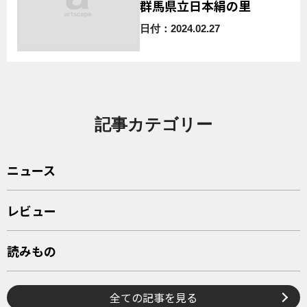
群馬県立日本絹の里
日付：2024.02.27
記事カテゴリー
ニュース
レビュー
読みもの
全ての記事を見る