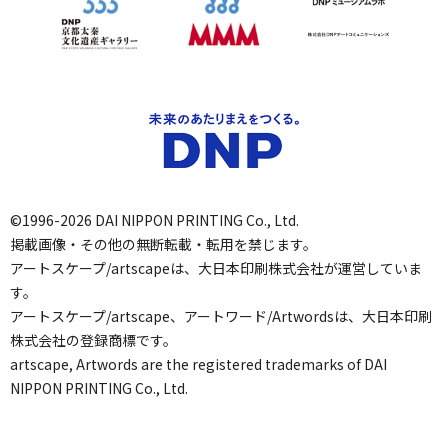
©1996-2026 DAI NIPPON PRINTING Co., Ltd.
掲載画像・その他の無断転載・転用を禁じます。
アートスケープ/artscapeは、大日本印刷株式会社が運営していま
す。
アートスケープ/artscape、アートワード/Artwordsは、大日本印刷
株式会社の登録商標です。
artscape, Artwords are the registered trademarks of DAI
NIPPON PRINTING Co., Ltd.