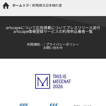
ホーム
タグ｜群馬県立日本絹の里
artscapeについて
広告掲載について
プレスリリース送付
artscape情報登録サービスの利用申込
著者一覧
利用規約
プライバシーポリシー
お問い合わせ