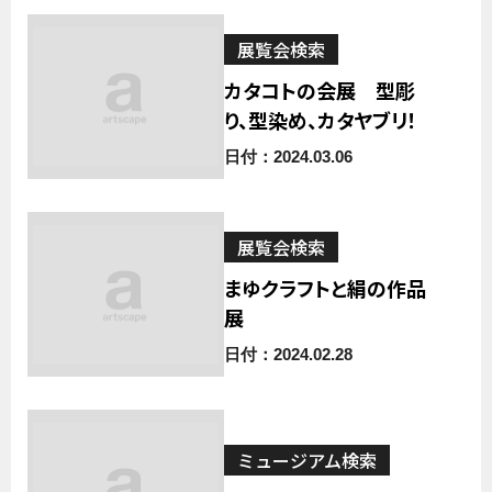
展覧会検索
カタコトの会展 型彫
り、型染め、カタヤブリ！
日付：2024.03.06
展覧会検索
まゆクラフトと絹の作品
展
日付：2024.02.28
ミュージアム検索