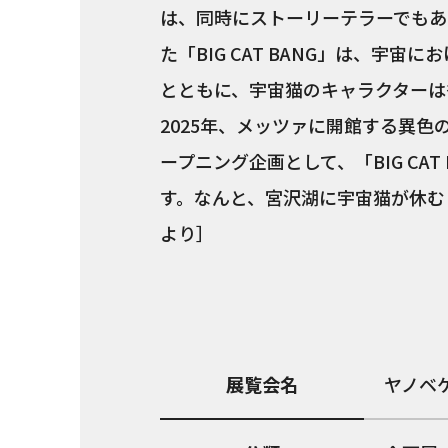
は、同時にストーリーテラーでもありま
た「BIG CAT BANG」は、宇
とともに、宇宙猫のキャラクターは
2025年、メッツァに開館する異
ープニング企画として、「BIG CA
す。なんと、宮沢湖に宇宙猫が休む
より］
展覧会名
ヤノベ