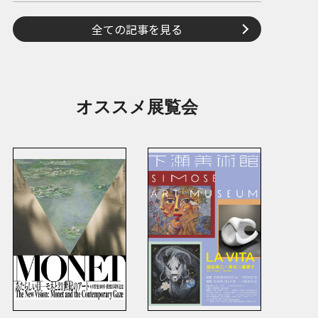
全ての記事を見る
オススメ展覧会