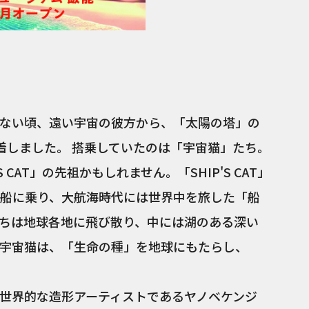
ない頃、遠い宇宙の彼方から、「太陽の塔」の
到着しました。 搭乗していたのは「宇宙猫」たち。
 CAT」の先祖かもしれません。「SHIP'S CAT」
船に乗り、大航海時代には世界中を旅した「船
ちは地球各地に飛び散り、中には湖のある深い
宇宙猫は、「生命の種」を地球にもたらし、
世界的な造形アーティストであるヤノベケンジ