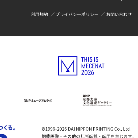
利用規約
プライバシーポリシー
お問い合わせ
©1996-2026 DAI NIPPON PRINTING Co., Ltd.
掲載画像・その他の無断転載・転用を禁じます。