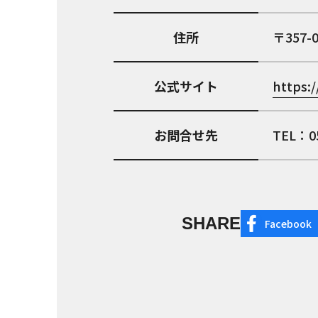
住所
357-
公式サイト
https:
お問合せ先
TEL：05
SHARE
Facebook