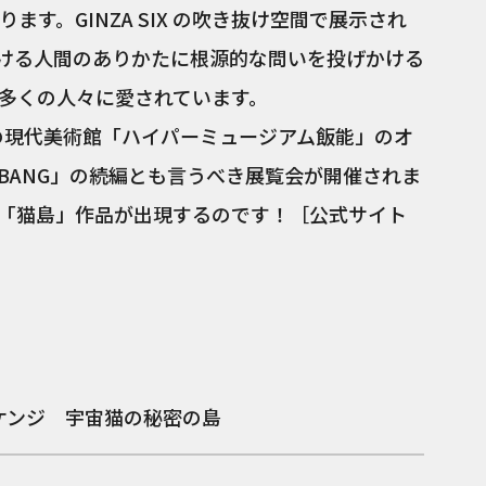
す。GINZA SIX の吹き抜け空間で展示され
宙における人間のありかたに根源的な問いを投げかける
多くの人々に愛されています。
色の現代美術館「ハイパーミュージアム飯能」のオ
T BANG」の続編とも言うべき展覧会が開催されま
「猫島」作品が出現するのです！［公式サイト
ケンジ 宇宙猫の秘密の島