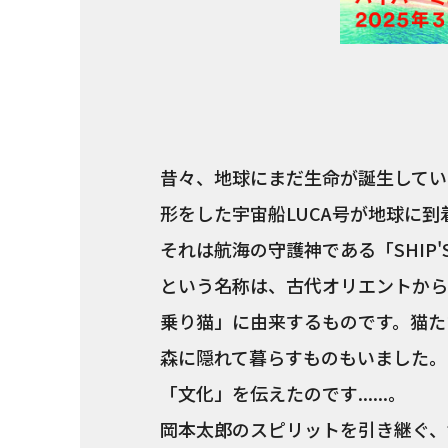
昔々、地球にまだ生命が誕生してい
形をした宇宙船LUCA号が地球に
それは航海の守護神である「SHIP'S
という名称は、古代オリエントから
乗り猫」に由来するものです。猫た
森に隠れて暮らすものもいました。
「文化」を伝えたのです......。
岡本太郎のスピリットを引き継ぐ、