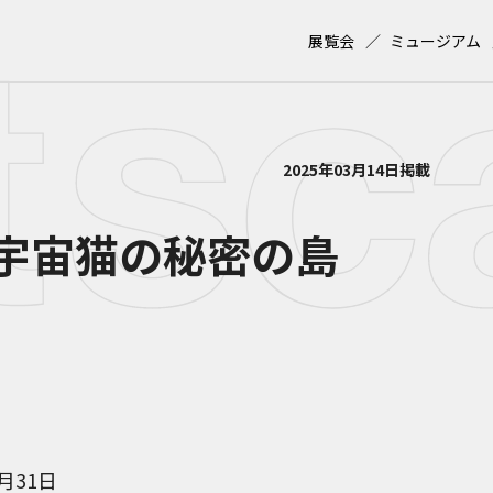
展覧会
ミュージアム
2025年03月14日掲載
宇宙猫の秘密の島
8月31日