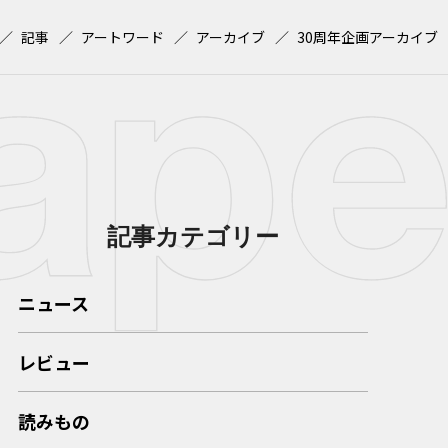
記事
アートワード
アーカイブ
30周年企画アーカイブ
記事カテゴリー
ニュース
レビュー
読みもの