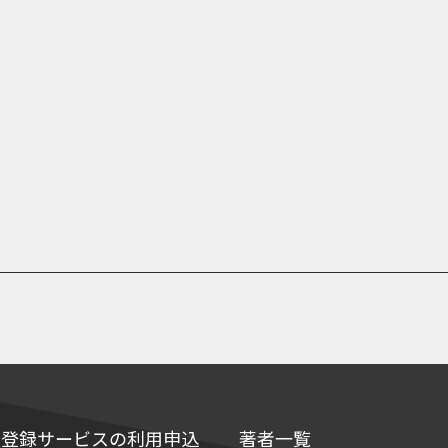
e情報登録サービスの利用申込
著者一覧