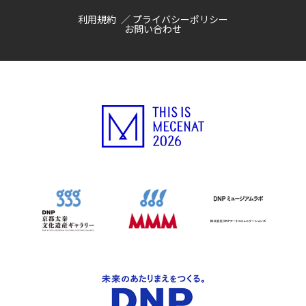
利用規約
プライバシーポリシー
お問い合わせ