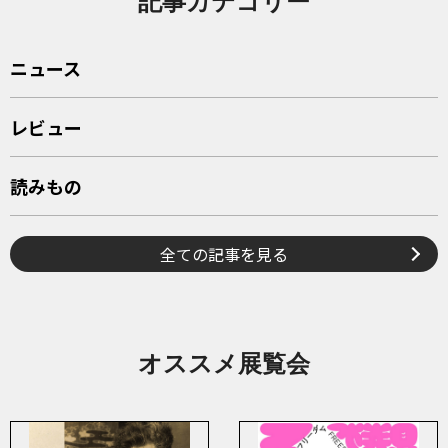
記事カテゴリー
ニュース
レビュー
読みもの
全ての記事を見る
オススメ展覧会