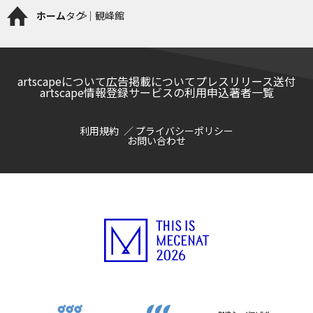
ホーム
タグ｜観峰館
artscapeについて
広告掲載について
プレスリリース送付
artscape情報登録サービスの利用申込
著者一覧
利用規約
プライバシーポリシー
お問い合わせ