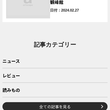
観峰館
日付：2024.02.27
記事カテゴリー
ニュース
レビュー
読みもの
全ての記事を見る