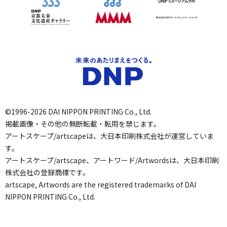
©1996-2026 DAI NIPPON PRINTING Co., Ltd.
掲載画像・その他の無断転載・転用を禁じます。
アートスケープ/artscapeは、大日本印刷株式会社が運営していま
す。
アートスケープ/artscape、アートワード/Artwordsは、大日本印刷
株式会社の登録商標です。
artscape, Artwords are the registered trademarks of DAI
NIPPON PRINTING Co., Ltd.