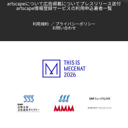
artscapeについて
広告掲載について
プレスリリース送付
artscape情報登録サービスの利用申込
著者一覧
利用規約
プライバシーポリシー
お問い合わせ