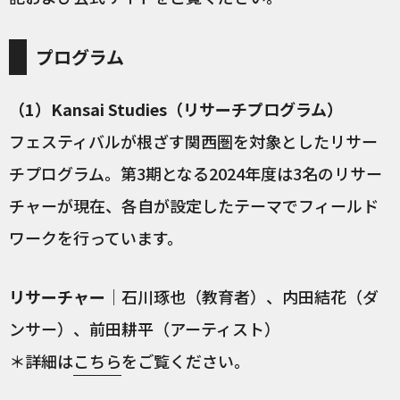
プログラム
（1）Kansai Studies（リサーチプログラム）
フェスティバルが根ざす関西圏を対象としたリサー
チプログラム。第3期となる2024年度は3名のリサー
チャーが現在、各自が設定したテーマでフィールド
ワークを行っています。
リサーチャー
｜石川琢也（教育者）、内田結花（ダ
ンサー）、前田耕平（アーティスト）
＊詳細は
こちら
をご覧ください。