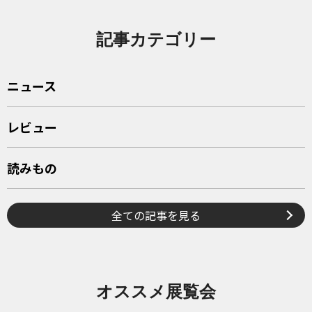
記事カテゴリー
ニュース
レビュー
読みもの
全ての記事を見る
オススメ展覧会