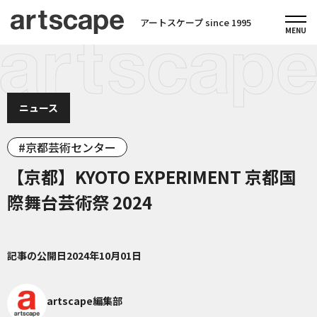
アートスケープ since 1995
ニュース
京都芸術センター
【京都】KYOTO EXPERIMENT 京都国
際舞台芸術祭 2024
記事の公開日
2024年10月01日
artscape編集部