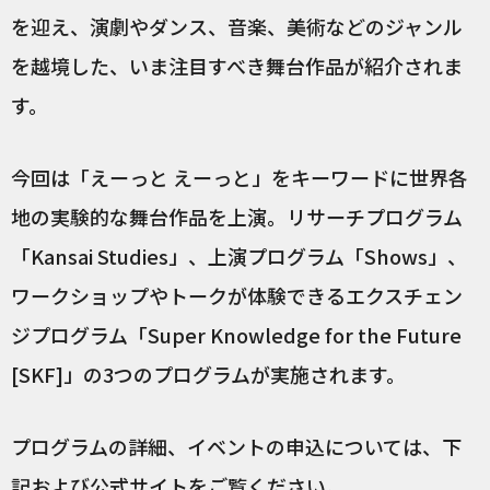
を迎え、演劇やダンス、音楽、美術などのジャンル
を越境した、いま注目すべき舞台作品が紹介されま
す。
今回は「えーっと えーっと」をキーワードに世界各
地の実験的な舞台作品を上演。リサーチプログラム
「Kansai Studies」、上演プログラム「Shows」、
ワークショップやトークが体験できるエクスチェン
ジプログラム「Super Knowledge for the Future
[SKF]」の3つのプログラムが実施されます。
プログラムの詳細、イベントの申込については、下
記および公式サイトをご覧ください。