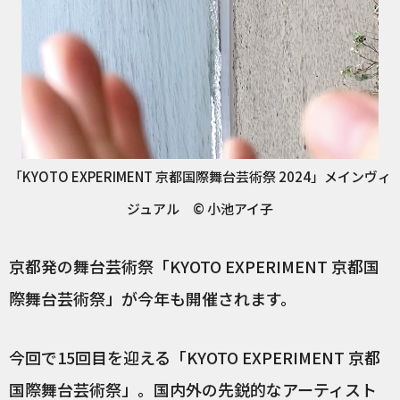
「KYOTO EXPERIMENT 京都国際舞台芸術祭 2024」メインヴィ
ジュアル ©︎ 小池アイ子
京都発の舞台芸術祭「KYOTO EXPERIMENT 京都国
際舞台芸術祭」が今年も開催されます。
今回で15回目を迎える「KYOTO EXPERIMENT 京都
国際舞台芸術祭」。国内外の先鋭的なアーティスト