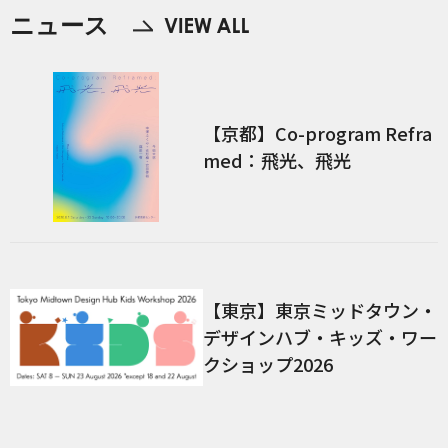
ニュース
【京都】Co-program Refra
med：飛光、飛光
【東京】東京ミッドタウン・
デザインハブ・キッズ・ワー
クショップ2026