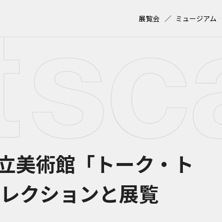
展覧会
ミュージアム
立美術館「トーク・ト
コレクションと展覧