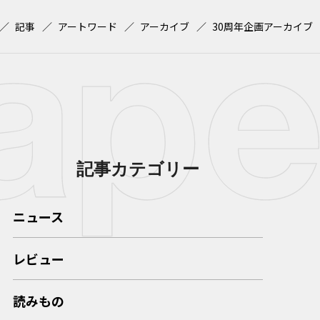
記事
アートワード
アーカイブ
30周年企画アーカイブ
記事カテゴリー
ニュース
レビュー
読みもの