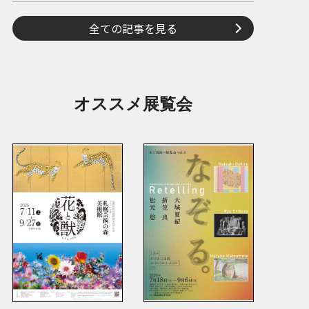
全ての記事を見る
オススメ展覧会