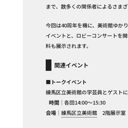
まで、数多くの関係者によるさまざ
今回は40周年を機に、美術館ゆか
イベントと、ロビーコンサートを開
料も展示されます。
関連イベント
■トークイベント
練馬区立美術館の学芸員とゲストに
時間
｜各回14:00～15:30
会場
｜
練馬区立美術館
2階展示室