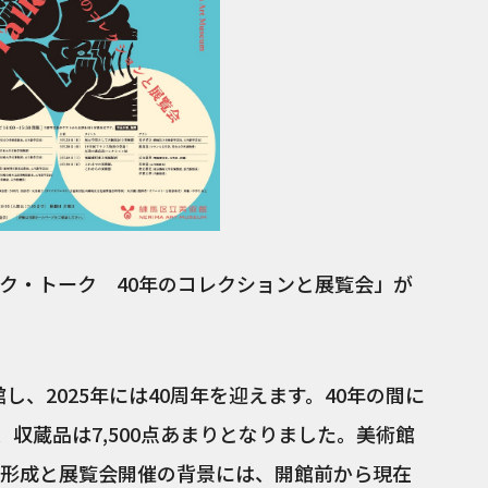
ク・トーク 40年のコレクションと展覧会」が
館し、2025年には40周年を迎えます。40年の間に
、収蔵品は7,500点あまりとなりました。美術館
形成と展覧会開催の背景には、開館前から現在