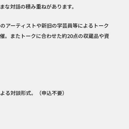
まな対話の積み重ねがあります。
りのアーティストや新旧の学芸員等によるトーク
催。またトークに合わせた約20点の収蔵品や資
よる対談形式。（申込不要）