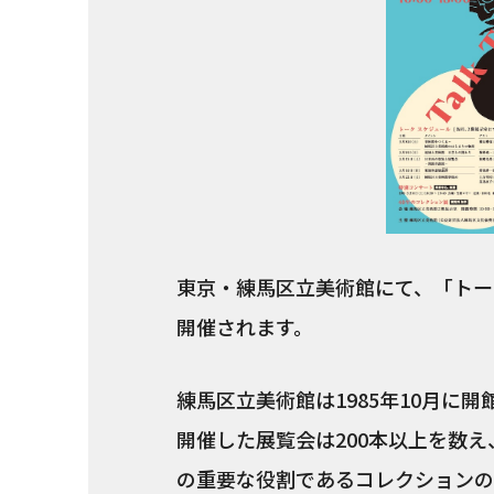
東京・練馬区立美術館にて、「トー
開催されます。
練馬区立美術館は1985年10月に開
開催した展覧会は200本以上を数え
の重要な役割であるコレクションの