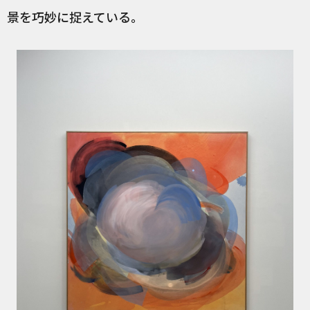
景を巧妙に捉えている。