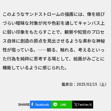
このようなサンドストロームの描画には、像を結び
づらい曖昧な対象が光や色彩を通してキャンバス上
に弱い印象をもたらすことで、観察や知覚のプロセ
ス自体に創造の原点を見出させるような素朴な神秘
性が宿っている。──観る、触れる、考えるといっ
た行為を純粋に思考する場として、絵画がみごとに
機能しているように感じられた。
鑑賞日：2025/02/15（土）
Facebook
LINE
Twitter/X
SHARE