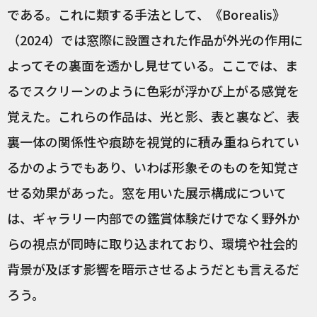
である。これに類する手法として、《Borealis》
（2024）では窓際に設置された作品が外光の作用に
よってその裏面を透かし見せている。ここでは、ま
るでスクリーンのように色彩が浮かび上がる感覚を
覚えた。これらの作品は、光と影、表と裏など、表
裏一体の関係性や痕跡を視覚的に積み重ねられてい
るかのようでもあり、いわば形象そのものを知覚さ
せる効果があった。窓を用いた展示構成について
は、ギャラリー内部での鑑賞体験だけでなく野外か
らの視点が同時に取り込まれており、環境や社会的
背景が及ぼす影響を暗示させるようだとも言えるだ
ろう。