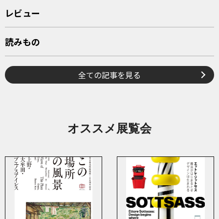
レビュー
読みもの
全ての記事を見る
オススメ展覧会