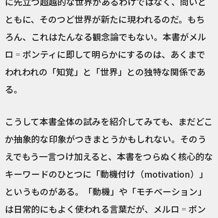
に先立つ超越的な世界があるわけではなく、問いと
ともに、そのつど世界が新たに現われるのだ。もち
ろん、これはたんなる観念論でもない。本書がメル
ロ゠ポンティに即して明らかにするのは、あくまで
われわれの「知覚」と「世界」との独特な関係であ
る。
こうして本書全体の試みを紹介してみても、まだどこ
か抽象的な印象がつきまとうかもしれない。そのう
えでもう一言つけ加えると、本書をつらぬく核心的な
キーワードのひとつに「動機付け（motivation）」
というものがある。「動機」や「モチベーション」
は日常的にもよく使われる言葉だが、メルロ゠ポン