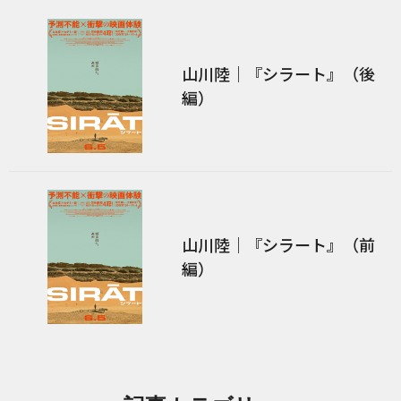
山川陸｜『シラート』（後
編）
山川陸｜『シラート』（前
編）