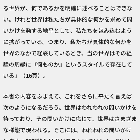
る世界が、何であるかを明確に述べることはできな
い。けれど世界は私たちが具体的な何かを求めて問
いかけを発する地平として、私たちを包み込むよう
に拡がっている。つまり、私たちが具体的な何かを
世界のなかで経験しているとき、当の世界はその経
験の周縁に『何ものか』というスタイルで存在して
いる」（16頁）。
本書の内容をふまえて、これをさらに平たく言えば
次のようになるだろう。世界はわれわれの問いかけを
待っており、その問いかけに応じて、世界はさまざま
な様態で現われる。そこには、われわれの問いかけ