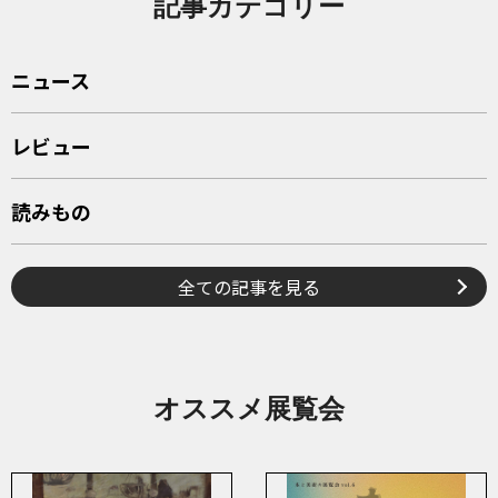
記事カテゴリー
ニュース
レビュー
読みもの
全ての記事を見る
オススメ展覧会