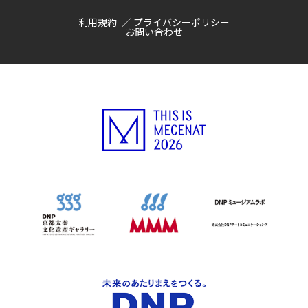
利用規約
プライバシーポリシー
お問い合わせ