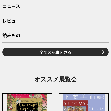
ニュース
レビュー
読みもの
全ての記事を見る
オススメ展覧会