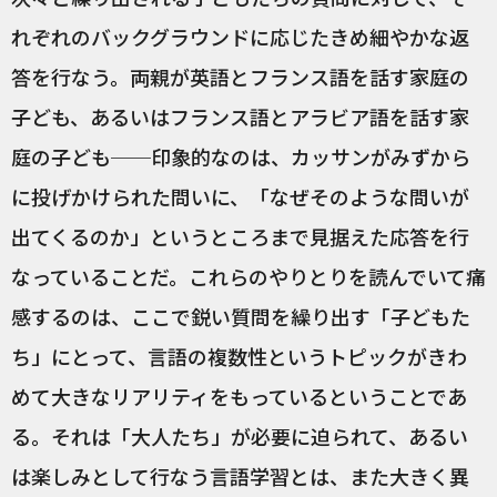
れぞれのバックグラウンドに応じたきめ細やかな返
答を行なう。両親が英語とフランス語を話す家庭の
子ども、あるいはフランス語とアラビア語を話す家
庭の子ども──印象的なのは、カッサンがみずから
に投げかけられた問いに、「なぜそのような問いが
出てくるのか」というところまで見据えた応答を行
なっていることだ。これらのやりとりを読んでいて痛
感するのは、ここで鋭い質問を繰り出す「子どもた
ち」にとって、言語の複数性というトピックがきわ
めて大きなリアリティをもっているということであ
る。それは「大人たち」が必要に迫られて、あるい
は楽しみとして行なう言語学習とは、また大きく異