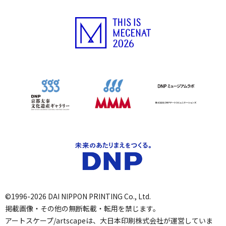
©1996-2026 DAI NIPPON PRINTING Co., Ltd.
掲載画像・その他の無断転載・転用を禁じます。
アートスケープ/artscapeは、大日本印刷株式会社が運営していま