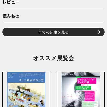
レビュー
読みもの
全ての記事を見る
オススメ展覧会