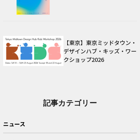
【東京】東京ミッドタウン・
デザインハブ・キッズ・ワー
クショップ2026
記事カテゴリー
ニュース