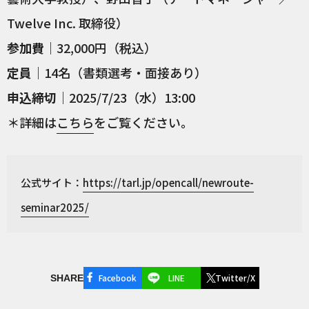
Twelve Inc. 取締役）
参加費
｜32,000円（税込）
定員
｜14名（書類選考・面接あり）
申込締切
｜2025/7/23（水）13:00
＊詳細は
こちら
をご覧ください。
公式サイト：
https://tarl.jp/opencall/newroute-
seminar2025/
Facebook
LINE
Twitter/X
SHARE