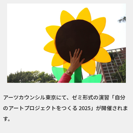
アーツカウンシル東京にて、ゼミ形式の演習「自分
のアートプロジェクトをつくる 2025」が開催されま
す。