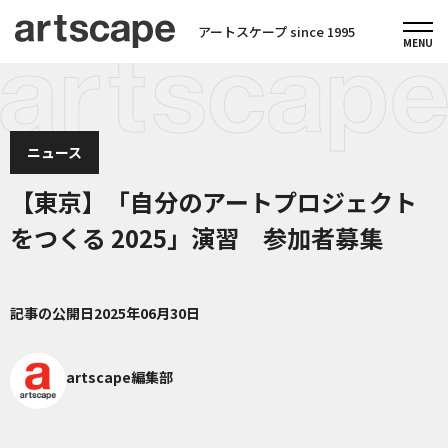
アートスケープ since 1995
ニュース
【東京】「自分のアートプロジェクト
をつくる 2025」演習 参加者募集
記事の公開日
2025年06月30日
artscape編集部