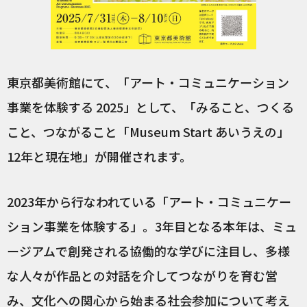
東京都美術館にて、「アート・コミュニケーション
事業を体験する 2025」として、「みること、つくる
こと、つながること「Museum Start あいうえの」
12年と現在地」が開催されます。
2023年から行なわれている「アート・コミュニケー
ション事業を体験する」。3年目となる本年は、ミュ
ージアムで創発される協働的な学びに注目し、多様
な人々が作品との対話を介してつながりを育む営
み、文化への関心から始まる社会参加について考え