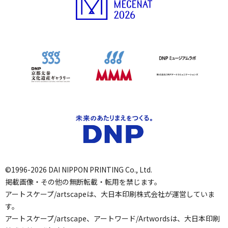
©1996-2026 DAI NIPPON PRINTING Co., Ltd.
掲載画像・その他の無断転載・転用を禁じます。
アートスケープ/artscapeは、大日本印刷株式会社が運営していま
す。
アートスケープ/artscape、アートワード/Artwordsは、大日本印刷