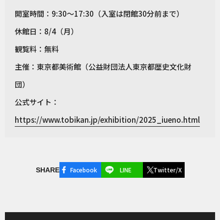
開室時間：9:30～17:30（入室は閉館30分前まで）
休館日：8/4（月）
観覧料：無料
主催：東京都美術館（公益財団法人東京都歴史文化財
団）
公式サイト：
https://www.tobikan.jp/exhibition/2025_iueno.html
Facebook
LINE
Twitter/X
SHARE