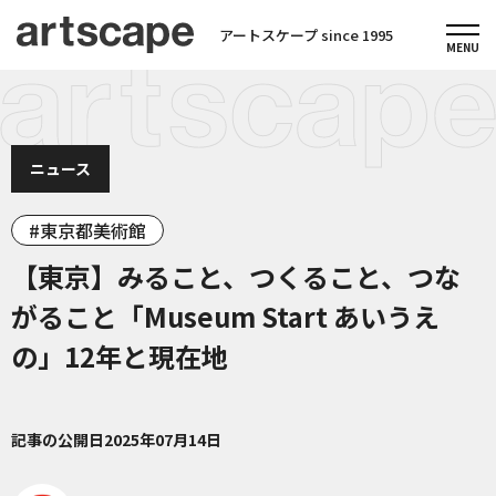
アートスケープ since 1995
ニュース
東京都美術館
【東京】みること、つくること、つな
がること「Museum Start あいうえ
の」12年と現在地
記事の公開日
2025年07月14日