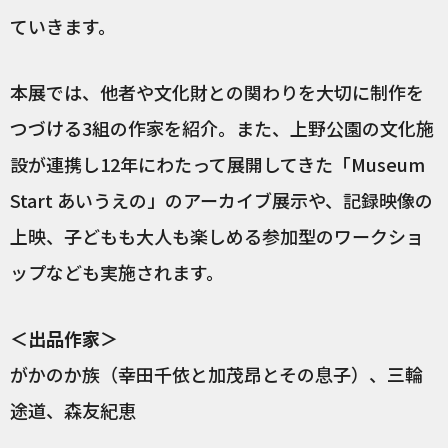
ていきます。
本展では、他者や文化財との関わりを大切に制作を
つづける3組の作家を紹介。また、上野公園の文化施
設が連携し12年にわたって展開してきた「Museum
Start あいうえの」のアーカイブ展示や、記録映像の
上映、子どもも大人も楽しめる参加型のワークショ
ップなども実施されます。
＜出品作家＞
がかのか族（幸田千依と加茂昂とその息子）、三輪
途道、森友紀恵