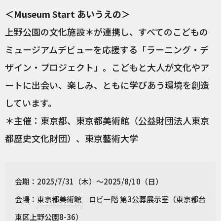
＜Museum Start あいうえの＞
上野公園の文化施設＊が連携し、すべてのこどもの
ミュージアムデビューを応援する「ラーニング・デ
ザイン・プロジェクト」。こどもと大人が文化やア
ートに出会い、楽しみ、ともに学びあう環境を創造
しています。
＊主催：東京都、東京都美術館（公益財団法人東京
都歴史文化財団）、東京藝術大学
会期：2025/7/31（木）〜2025/8/10（日）
会場：
東京都美術館
ロビー階 第3公募展示室（東京都台
東区上野公園8-36）