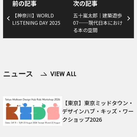
前の記事
次の記事
【神奈川】WORLD
五十嵐太郎｜建築遊歩
LISTENING DAY 2025
07──現代日本におけ
る本の空間
ニュース
【東京】東京ミッドタウン・
デザインハブ・キッズ・ワー
クショップ2026