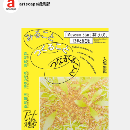
artscape編集部