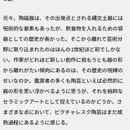
元々、陶磁器は、その出発点とされる縄文土器には
呪術的な要素もあったが、飲食物を入れるための容
器としての歴史が長かった。そこから離れて芸術分
野に取り込まれたのはほんの1世紀ほど前でしかな
い。作家がどれほど新しい創作に挑もうとも器の形
から離れがたい傾向にあるのは、その歴史の呪縛の
せいなのか。鑑賞者の多くも陶芸といえば必然的に
器の形を思い浮かべるように思うが、それを純粋な
セラミックアートとして捉えているのかどうか。さ
まざまな点において、ピクチャレスク陶芸はまだ成
熟過程にあるように感じる。