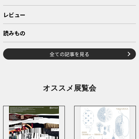
レビュー
読みもの
全ての記事を見る
オススメ展覧会