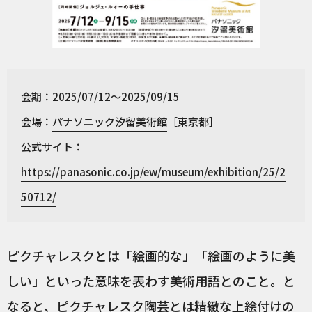
会期：2025/07/12～2025/09/15
会場：
パナソニック汐留美術館
［東京都］
公式サイト：
https://panasonic.co.jp/ew/museum/exhibition/25/2
50712/
ピクチャレスクとは「絵画的な」「絵画のように美
しい」といった意味を表わす美術用語とのこと。と
なると、ピクチャレスク陶芸とは精緻な上絵付けの