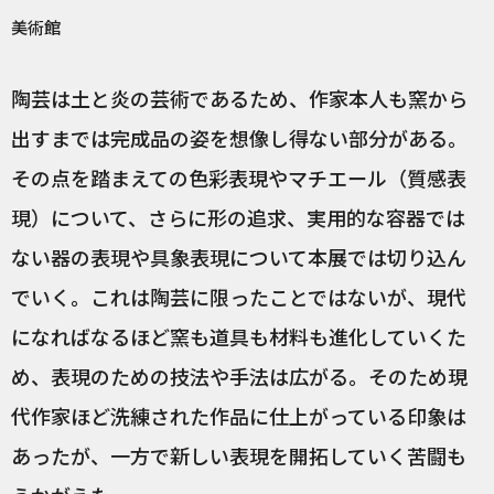
美術館
陶芸は土と炎の芸術であるため、作家本人も窯から
出すまでは完成品の姿を想像し得ない部分がある。
その点を踏まえての色彩表現やマチエール（質感表
現）について、さらに形の追求、実用的な容器では
ない器の表現や具象表現について本展では切り込ん
でいく。これは陶芸に限ったことではないが、現代
になればなるほど窯も道具も材料も進化していくた
め、表現のための技法や手法は広がる。そのため現
代作家ほど洗練された作品に仕上がっている印象は
あったが、一方で新しい表現を開拓していく苦闘も