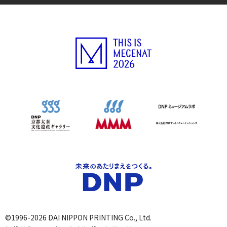
©1996-2026 DAI NIPPON PRINTING Co., Ltd.