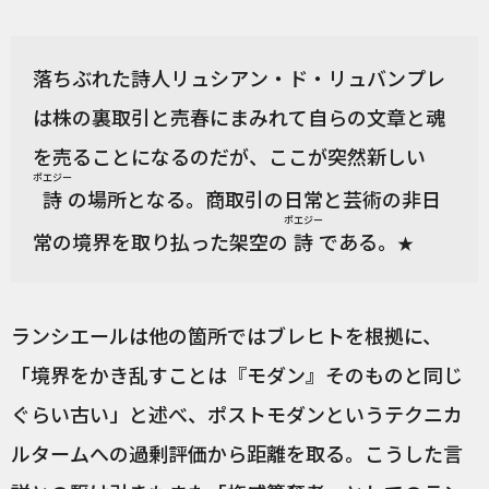
落ちぶれた詩人リュシアン・ド・リュバンプレ
は株の裏取引と売春にまみれて自らの文章と魂
を売ることになるのだが、ここが突然新しい
ポエジー
詩
の場所となる。商取引の日常と芸術の非日
ポエジー
常の境界を取り払った架空の
詩
である。
★
ランシエールは他の箇所ではブレヒトを根拠に、
「境界をかき乱すことは『モダン』そのものと同じ
ぐらい古い」と述べ、ポストモダンというテクニカ
ルタームへの過剰評価から距離を取る。こうした言