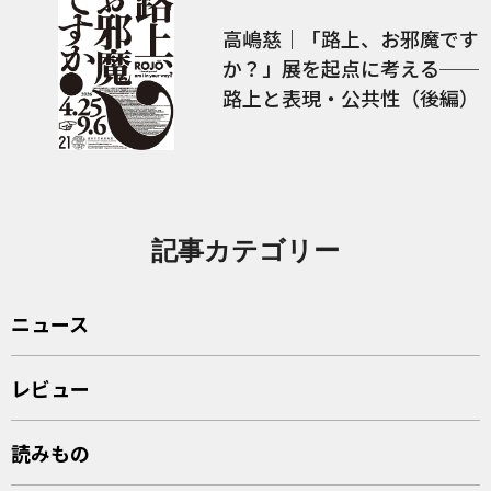
高嶋慈｜「路上、お邪魔です
か？」展を起点に考える──
路上と表現・公共性（後編）
記事カテゴリー
ニュース
レビュー
読みもの