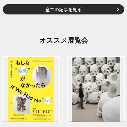
全ての記事を見る
オススメ展覧会