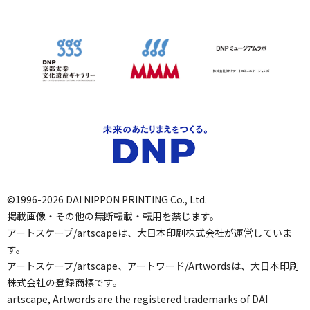
©1996-2026 DAI NIPPON PRINTING Co., Ltd.
掲載画像・その他の無断転載・転用を禁じます。
アートスケープ/artscapeは、大日本印刷株式会社が運営していま
す。
アートスケープ/artscape、アートワード/Artwordsは、大日本印刷
株式会社の登録商標です。
artscape, Artwords are the registered trademarks of DAI