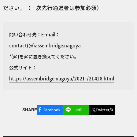
ださい。（一次先行通過者は参加必須）
問い合わせ先：E-mail：
contact(@)assembridge.nagoya
*(@)を@に置き換えてください。
公式サイト：
https://assembridge.nagoya/2021-/21418.html
Facebook
LINE
Twitter/X
SHARE