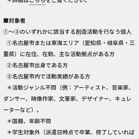
■対象者
①〜③のいずれかに該当する創造活動を行なう個人
①名古屋市または東海エリア（愛知県・岐阜県・三
重県）に在住、在勤、主な活動拠点がある方
②名古屋市出身である方
③名古屋市内で活動実績がある方
＊活動ジャンル不問（例：アーティスト、音楽家、
ダンサー、映像作家、文筆家、デザイナー、キュレ
ーターなど）。
＊国籍、年齢不問
＊学生対象外（派遣日時点で卒業、修了していれば