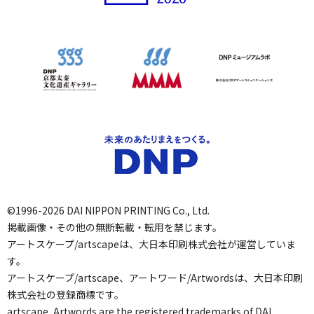
©1996-2026 DAI NIPPON PRINTING Co., Ltd.
掲載画像・その他の無断転載・転用を禁じます。
アートスケープ/artscapeは、大日本印刷株式会社が運営していま
す。
アートスケープ/artscape、アートワード/Artwordsは、大日本印刷
株式会社の登録商標です。
artscape, Artwords are the registered trademarks of DAI