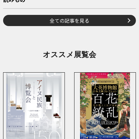
全ての記事を見る
オススメ展覧会