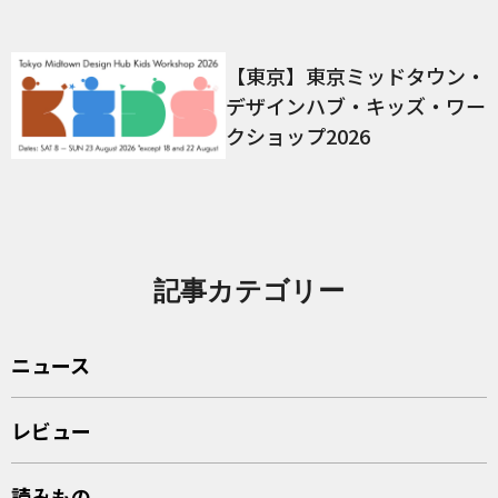
【東京】東京ミッドタウン・
デザインハブ・キッズ・ワー
クショップ2026
記事カテゴリー
ニュース
レビュー
読みもの