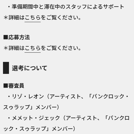
・準備期間中と滞在中のスタッフによるサポート
＊詳細は
こちら
をご覧ください。
■応募方法
＊詳細は
こちら
をご覧ください。
選考について
■審査員
・リゾ・レオン（アーティスト、「パンクロック・
スゥラップ」メンバー）
・メメット・ジェック（アーティスト、「パンクロ
ック・スゥラップ」メンバー）