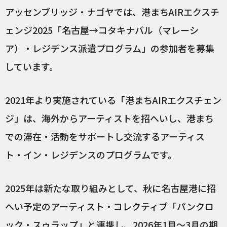
アッセンブリッジ・ナゴヤでは、港まちAIRエクスチ
ェンジ2025「名古屋→コタキナバル（マレーシ
ア）・レジデンス派遣プログラム」の参加者を募集
しています。
2021年より実施されている「港まちAIRエクスチェン
ジ」は、海外からアーティストを招へいし、港まち
での滞在・活動をサポートし交流するアーティス
ト・イン・レジデンスのプログラムです。
2025年は新たな取り組みとして、秋に名古屋港に招
へい予定のアーティスト・コレクティブ「パンクロ
ック・スゥラップ」と連携し、2026年1月〜3月の期