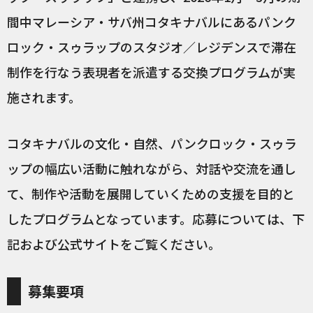
間中マレーシア・サバ州コタキナバルにあるパンク
ロック・スゥラップのスタジオ／レジデンスで滞在
制作を行なう表現者を派遣する交換プログラムが実
施されます。
コタキナバルの文化・自然、パンクロック・スゥラ
ップの幅広い活動に触れながら、対話や交流を通し
て、制作や活動を展開していくための支援を目的と
したプログラムとなっています。応募については、下
記および公式サイトをご覧ください。
募集要項