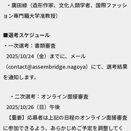
・廣田緑（造形作家、文化人類学者、国際ファッシ
ョン専門職大学准教授）
■選考スケジュール
・一次選考：書類審査
2025/10/24（金）までに、メール
（contact@assembridge.nagoya）にて、選考結果
を通知します。
・二次選考：オンライン面接審査
2025/10/26（日）午後
【重要】応募者は上記の日程のオンライン面接審査
に参加できるよう、あらかじめご予定を調整してく