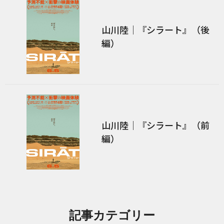
山川陸｜『シラート』（後
編）
山川陸｜『シラート』（前
編）
記事カテゴリー