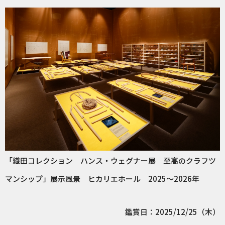
「織田コレクション ハンス・ウェグナー展 至高のクラフツ
マンシップ」展示風景 ヒカリエホール 2025～2026年
鑑賞日：2025/12/25（木）