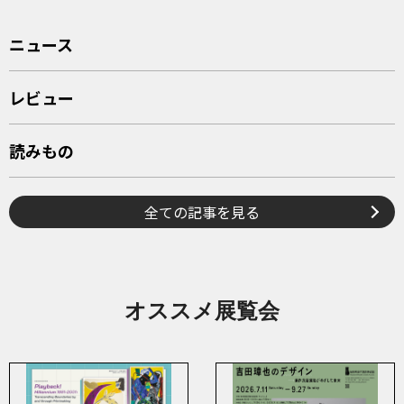
ニュース
レビュー
読みもの
全ての記事を見る
オススメ展覧会