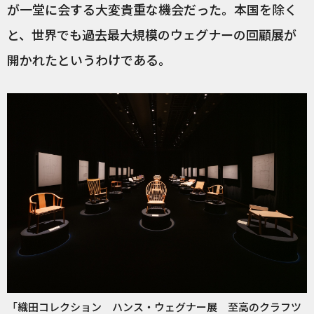
が一堂に会する大変貴重な機会だった。本国を除く
と、世界でも過去最大規模のウェグナーの回顧展が
開かれたというわけである。
「織田コレクション ハンス・ウェグナー展 至高のクラフツ