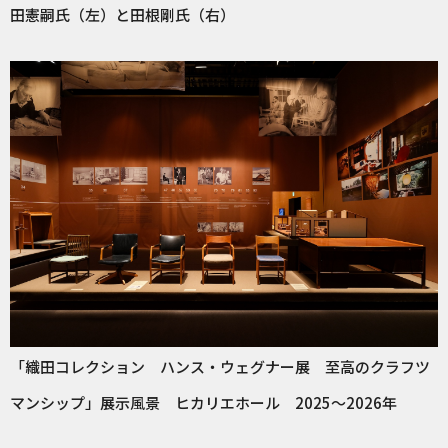
田憲嗣氏（左）と田根剛氏（右）
「織田コレクション ハンス・ウェグナー展 至高のクラフツ
マンシップ」展示風景 ヒカリエホール 2025～2026年