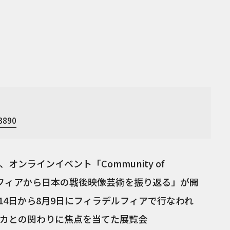
33890
オンラインイベント「Community of
ルフィアから日本の戦後映像芸術を振り返る」が開
月14日から8月9日にフィラデルフィアで行なわれ
カとの関わりに焦点を当てた展覧会