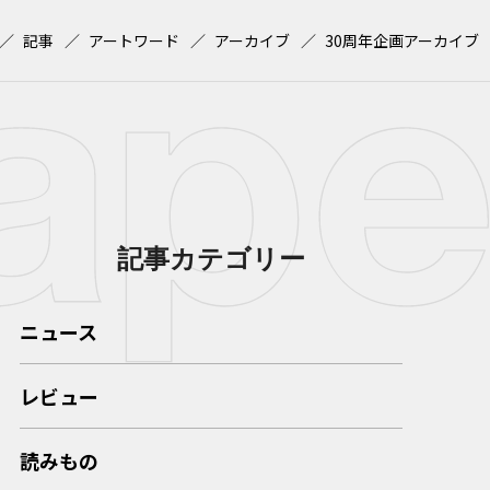
記事
アートワード
アーカイブ
30周年企画アーカイブ
記事カテゴリー
ニュース
レビュー
読みもの