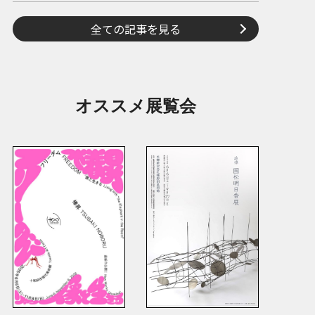
全ての記事を見る
オススメ展覧会