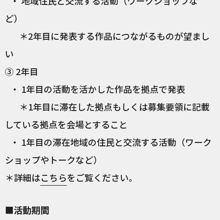
・ 地域住民と交流する活動（ワークショップな
ど）
＊2年目に発表する作品につながるものが望まし
い
③ 2年目
・ 1年目の活動を活かした作品を拠点で発表
＊1年目に滞在した拠点もしくは募集要領に記載
している拠点を会場とすること
・ 1年目の滞在地域の住民と交流する活動（ワーク
ショップやトークなど）
＊詳細は
こちら
をご覧ください。
■活動期間