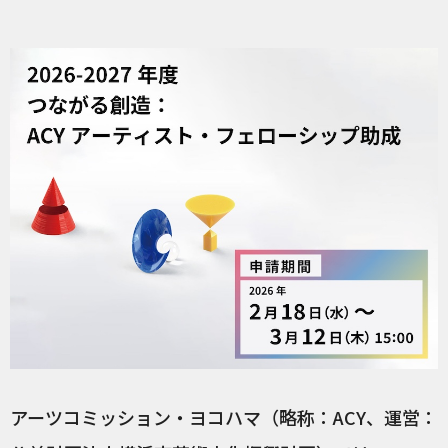
アーツコミッション・ヨコハマ（略称：ACY、運営：