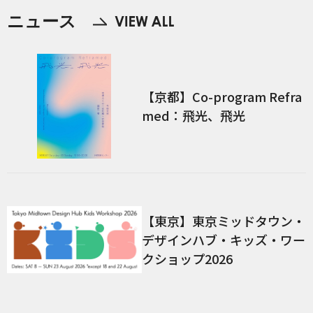
ニュース
【京都】Co-program Refra
med：飛光、飛光
【東京】東京ミッドタウン・
デザインハブ・キッズ・ワー
クショップ2026