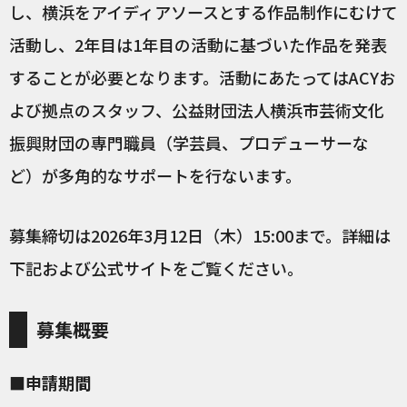
し、横浜をアイディアソースとする作品制作にむけて
活動し、2年目は1年目の活動に基づいた作品を発表
することが必要となります。活動にあたってはACYお
よび拠点のスタッフ、公益財団法人横浜市芸術文化
振興財団の専門職員（学芸員、プロデューサーな
ど）が多角的なサポートを行ないます。
募集締切は2026年3月12日（木）15:00まで。詳細は
下記および公式サイトをご覧ください。
募集概要
■申請期間