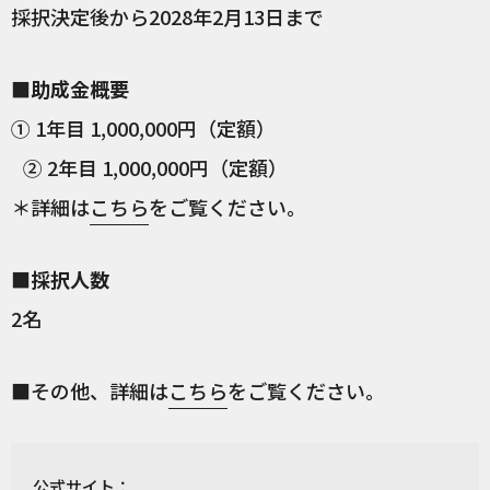
採択決定後から2028年2月13日まで
■助成金概要
① 1年目 1,000,000円（定額）
② 2年目 1,000,000円（定額）
＊詳細は
こちら
をご覧ください。
■採択人数
2名
■その他、詳細は
こちら
をご覧ください。
公式サイト：