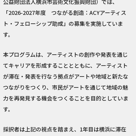
公益財団法人横浜市芸術文化振興財団）では、
「2026-2027年度 つながる創造：ACYアーティス
ト・フェローシップ助成」の募集を実施していま
す。
本プログラムは、アーティストの創作や発表を通じ
てキャリアを形成することとともに、アーティスト
が滞在・発表を行なう拠点がアートや地域と新たな
つながりをつくり、市民がアートを通じて地域の魅
力を再発見する機会をつくることを目的としていま
す。
採択者は上記の視点を踏まえ、1年目は横浜に滞在