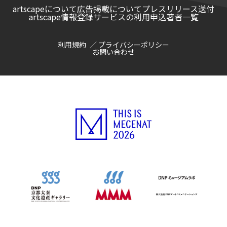
artscapeについて
広告掲載について
プレスリリース送付
artscape情報登録サービスの利用申込
著者一覧
利用規約
プライバシーポリシー
お問い合わせ