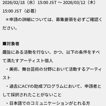
2026/02/18（水）15:00 JST ～ 2026/03/12（木）
15:00 JST（必着）
＊申請の詳細については、募集要領を必ずご確認く
ださい。
■対象者
趣旨にある活動を行ない、かつ、以下の条件をすべ
て満たすアーティスト個人
・美術、舞台芸術の分野において活動するアーティ
スト
・過去にACYの助成プログラムにおいて、申請者と
して採択されたことがないこと
・日本語でのコミュニケーションがとれる方