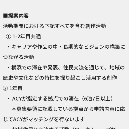
■提案内容
活動期間における下記すべてを含む創作活動
① 1-2年目共通
・キャリアや作品の中・長期的なビジョンの構築に
つながる活動
・横浜での滞在や発表、住民交流を通じて、地域の
歴史や文化などの特性を掘り起こし活用する創作
② 1年目
・ ACYが指定する拠点での滞在（6泊7日以上）
＊募集要領に記載している拠点から申請内容に応
じてACYがマッチングを行ないます