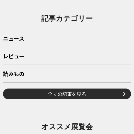
記事カテゴリー
ニュース
レビュー
読みもの
全ての記事を見る
オススメ展覧会