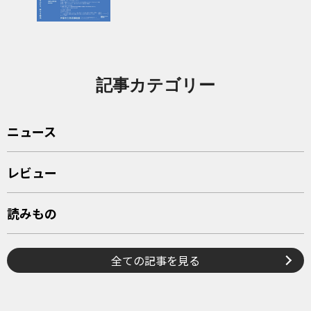
のコミックまで―」展 関連
イベント
記事カテゴリー
ニュース
レビュー
読みもの
全ての記事を見る