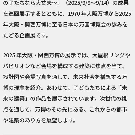
の子たちなら大丈夫～」（2025/9/9〜9/14）の成果
を巡回展示するとともに、1970 年大阪万博から2025
年大阪・関西万博に至る日本の万国博覧会の歩みを
たどる企画展です。
2025 年大阪・関西万博の展示では、大屋根リングや
パビリオンなど会場を構成する建築に焦点を当て、
設計図や会場写真を通して、未来社会を構想する万
博の理念を紹介。あわせて、子どもたちによる「未
来の建築」の作品も展示されています。次世代の視
点を通して、万博のその先にある、これからの都市
や建築のあり方を展望します。