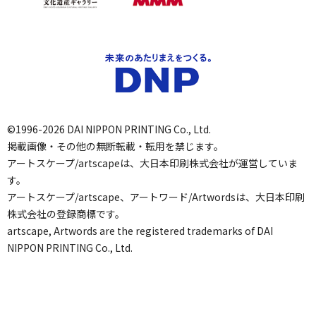
©1996-2026 DAI NIPPON PRINTING Co., Ltd.
掲載画像・その他の無断転載・転用を禁じます。
アートスケープ/artscapeは、大日本印刷株式会社が運営していま
す。
アートスケープ/artscape、アートワード/Artwordsは、大日本印刷
株式会社の登録商標です。
artscape, Artwords are the registered trademarks of DAI
NIPPON PRINTING Co., Ltd.