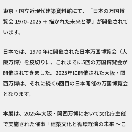
東京・国立近現代建築資料館にて、「日本の万国博
覧会 1970–2025 ＋ 描かれた未来と夢」が開催されて
います。
日本では、1970 年に開催された日本万国博覧会（大
阪万博）を皮切りに、これまでに5回の万国博覧会が
開催されてきました。2025年に開催された大阪・関
西万博は、それに続く6回目の日本開催の万国博覧会
となります。
本展は、2025年大阪・関西万博において文化庁主催
で実施された催事「建築文化と循環経済の未来 ～こ