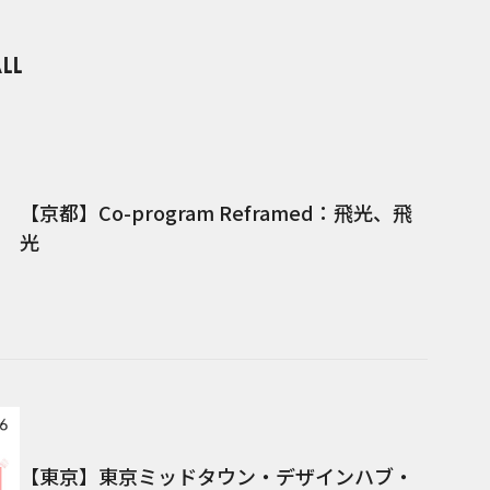
【京都】Co-program Reframed：飛光、飛
光
【東京】東京ミッドタウン・デザインハブ・