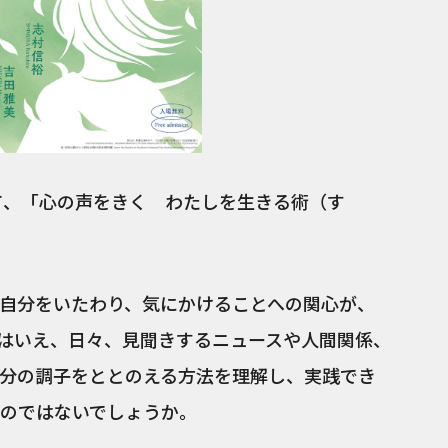
て、「心の声をきく わたしを生きる術（す
自分をいたわり、気にかけることへの関心が、
はいえ、日々、見聞きするニュースや人間関係、
分の調子をととのえる方法を理解し、実践でき
のではないでしょうか。