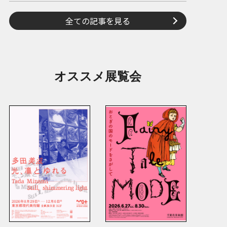
全ての記事を見る
オススメ展覧会