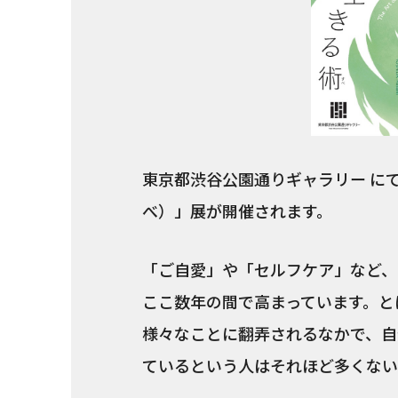
東京都渋谷公園通りギャラリー に
べ）」展が開催されます。
「ご自愛」や「セルフケア」など、
ここ数年の間で高まっています。と
様々なことに翻弄されるなかで、自
ているという人はそれほど多くない