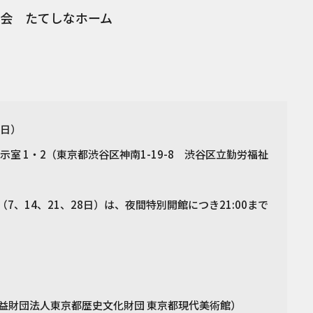
会 たてしなホーム
（日）
室 1・2（東京都渋谷区神南1-19-8 渋谷区立勤労福祉
日（7、14、21、28日）は、夜間特別開館につき21:00まで
益財団法人東京都歴史文化財団 東京都現代美術館）