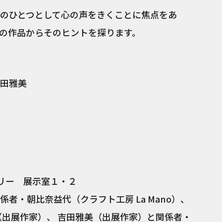
のひとつとして心の声をきくことに焦点をあ
の作品からそのヒントを探ります。
田雅美
リー 展示室１・２
者・朝比奈益代（クラフト工房 La Mano）、
（出展作家）、 吉田雅美（出展作家）と関係者・