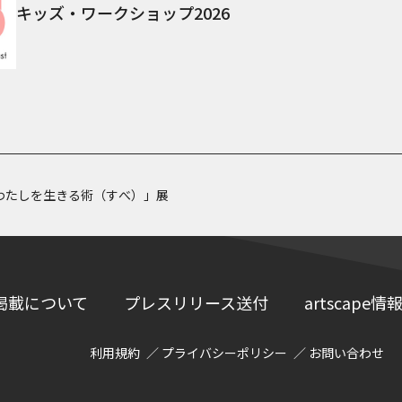
キッズ・ワークショップ2026
わたしを生きる術（すべ）」展
掲載について
プレスリリース送付
artscap
利用規約
プライバシーポリシー
お問い合わせ