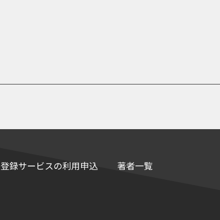
e情報登録サービスの利用申込
著者一覧