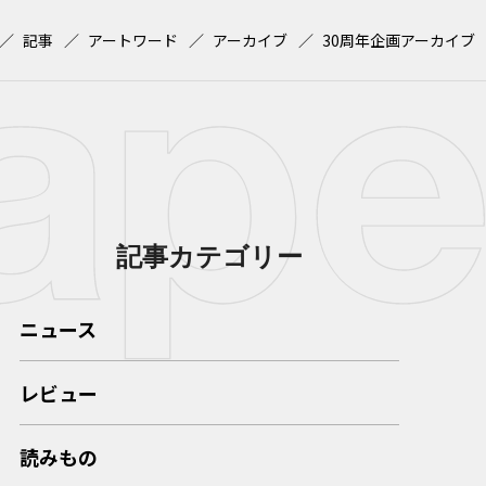
記事
アートワード
アーカイブ
30周年企画アーカイブ
記事カテゴリー
ニュース
レビュー
読みもの