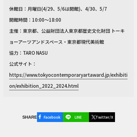
休館日：月曜日(4/29、5/6は開館)、4/30、5/7
開館時間：10:00〜18:00
主催：東京都、公益財団法人東京都歴史文化財団 トーキ
ョーアーツアンドスペース・東京都現代美術館
協力：TARO NASU
公式サイト：
https://www.tokyocontemporaryartaward.jp/exhibiti
on/exhibition_2022_2024.html
Facebook
LINE
Twitter/X
SHARE