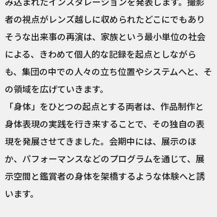
み込まれたインスタレーションを発表します。撮影
者の視点がレンズ越しに収められたどこにでもあり
そうな出来事の再演は、家族という最小単位の社会
による、きわめて個人的な記録を起点としながら
も、集団の中での人々の立ち位置やシステムへと、そ
の領域を広げていきます。
「身体」をひとつの起点とする両者は、作品制作と
身体表現の実践を行き来することで、その独自の表
現を発展させてきました。会期中には、展示のほ
か、パフォーマンスなどのプログラムを通じて、展
示空間と鑑賞者の身体を架橋するような体験へと誘
います。