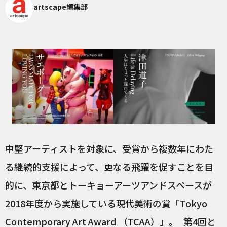
artscape編集部
中堅アーティストを対象に、受賞から複数年にわた
る継続的支援によって、更なる飛躍を促すことを目
的に、東京都とトーキョーアーツアンドスペースが
2018年度から実施している現代美術の賞「Tokyo
Contemporary Art Award （TCAA）」。 第4回と