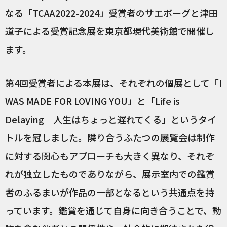
なる「TCAA2022-2024」受賞者のサエボーグと津田
道子による受賞記念展を東京都現代美術館で開催し
ます。
第4回受賞者による本展は、それぞれの個展として「I
WAS MADE FOR LOVING YOU」と「Life is
Delaying 人生はちょっと遅れてくる」というタイ
トルを冠しました。隣り合うふたつの展覧会は制作
に対する関心もアプローチも大きく異なり、それぞ
れが独立したものでありながら、展示室内での鑑賞
者のふるまいが作品の一部となるという共通点を持
っています。鑑賞を通じて自身に向き合うことで、動