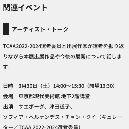
関連イベント
アーティスト・トーク
TCAA2022-2024選考委員と出展作家が選考を振り返
りながら本展出展作品や今後の展開について話しま
す。
日時
｜3月30日（土）14:00〜15:30（開場13:30）
会場
｜東京都現代美術館 地下2階講堂
出演
｜サエボーグ、津田道子、
ソフィア・ヘルナンデス・チョン・クイ（キュレー
ター／TCAA 2022-2024選考委員）