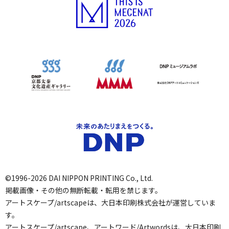
©1996-2026 DAI NIPPON PRINTING Co., Ltd.
掲載画像・その他の無断転載・転用を禁じます。
アートスケープ/artscapeは、大日本印刷株式会社が運営していま
す。
アートスケープ/artscape、アートワード/Artwordsは、大日本印刷