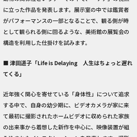
に立った作品を発表します。展示室の中では鑑賞者
がパフォーマンスの一部となることで、観る側が時
として観られる側に回るような、美術館の展覧会の
構造を利用した仕掛けを試みます。
■ 津田道子「Life is Delaying 人生はちょっと遅れ
てくる」
近年強く関心を寄せている「身体性」について追求
する中で、自身の幼少期に、ビデオカメラが家に来
て最初に撮影されたホームビデオに収められた家族
の出来事から着想した新作を中心に、映像装置が組