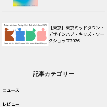
【東京】東京ミッドタウン・
デザインハブ・キッズ・ワー
クショップ2026
記事カテゴリー
ニュース
レビュー