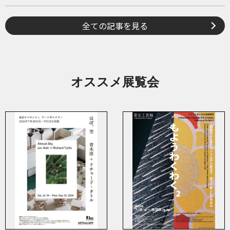
全ての記事を見る
オススメ展覧会