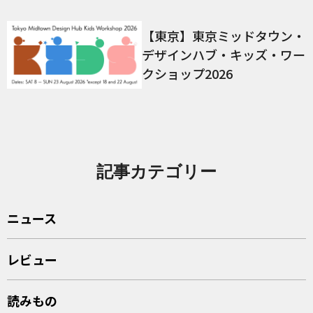
【東京】東京ミッドタウン・
デザインハブ・キッズ・ワー
クショップ2026
記事カテゴリー
ニュース
レビュー
読みもの