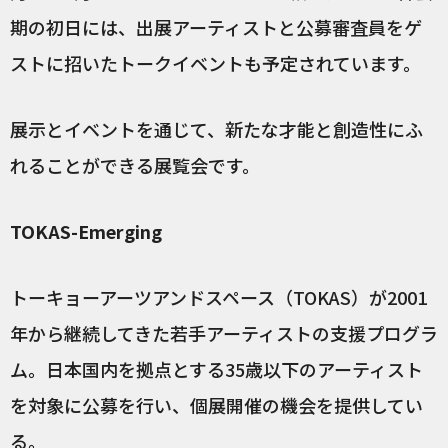
期の初日には、出展アーティストと公募審査員をゲ
ストに招いたトークイベントも予定されています。
展示とイベントを通じて、新たな才能と創造性にふ
れることができる展覧会です。
TOKAS-Emerging
トーキョーアーツアンドスペース（TOKAS）が2001
年から継続してきた若手アーティストの支援プログラ
ム。日本国内を拠点とする35歳以下のアーティスト
を対象に公募を行い、個展開催の機会を提供してい
る。