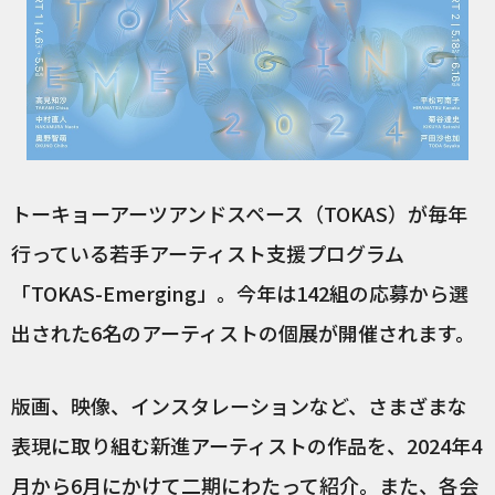
トーキョーアーツアンドスペース（TOKAS）が毎年
行っている若手アーティスト支援プログラム
「TOKAS-Emerging」。今年は142組の応募から選
出された6名のアーティストの個展が開催されます。
版画、映像、インスタレーションなど、さまざまな
表現に取り組む新進アーティストの作品を、2024年4
月から6月にかけて二期にわたって紹介。また、各会