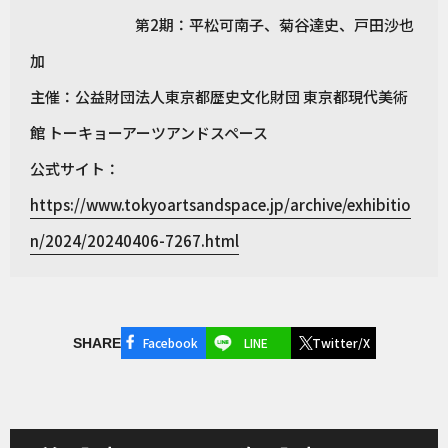
第2期：平松可南子、菊谷達史、戸田沙也
加
主催：公益財団法人東京都歴史文化財団 東京都現代美術
館 トーキョーアーツアンドスペース
公式サイト：
https://www.tokyoartsandspace.jp/archive/exhibitio
n/2024/20240406-7267.html
Facebook
LINE
Twitter/X
SHARE