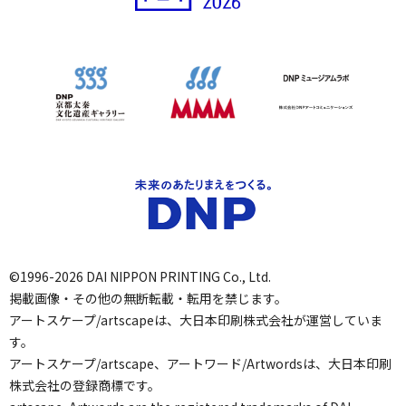
©1996-2026 DAI NIPPON PRINTING Co., Ltd.
掲載画像・その他の無断転載・転用を禁じます。
アートスケープ/artscapeは、大日本印刷株式会社が運営していま
す。
アートスケープ/artscape、アートワード/Artwordsは、大日本印刷
株式会社の登録商標です。