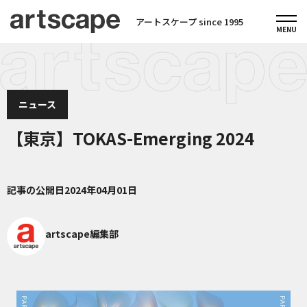
アートスケープ since 1995
ニュース
【東京】TOKAS-Emerging 2024
記事の公開日
2024年04月01日
artscape編集部