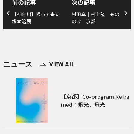
前の記事
次の記事
【神奈川】帰って来た
村田真｜村上隆 もの
橋本治展
のけ 京都
ニュース
【京都】Co-program Refra
med：飛光、飛光