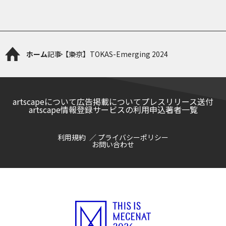
ホーム
記事
【東京】TOKAS-Emerging 2024
artscapeについて
広告掲載について
プレスリリース送付
artscape情報登録サービスの利用申込
著者一覧
利用規約
プライバシーポリシー
お問い合わせ