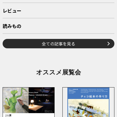
レビュー
読みもの
全ての記事を見る
オススメ展覧会