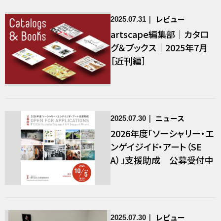
レビュー
2025.07.31
artscape編集部｜カタロ
グ＆ブックス｜2025年7月
［近刊編］
ニュース
2025.07.30
2026年度「ソーシャリー・エ
ンゲイジイド・アート（SE
A）」支援助成 公募受付中
レビュー
2025.07.30