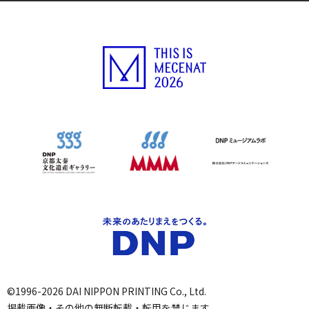
©1996-2026 DAI NIPPON PRINTING Co., Ltd.
掲載画像・その他の無断転載・転用を禁じます。