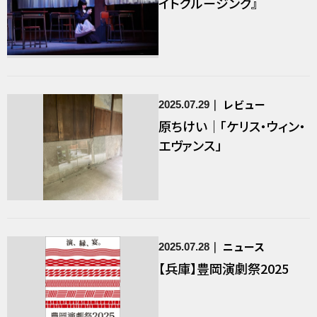
イトクルージング』
レビュー
2025.07.29
原ちけい｜「ケリス・ウィン・
エヴァンス」
ニュース
2025.07.28
【兵庫】豊岡演劇祭2025