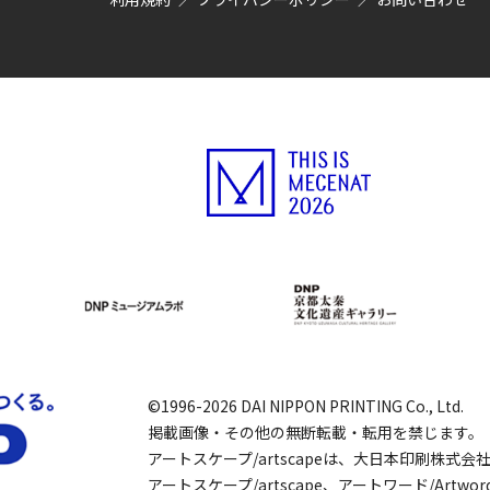
©1996-2026 DAI NIPPON PRINTING Co., Ltd.
掲載画像・その他の無断転載・転用を禁じます。
アートスケープ/artscapeは、大日本印刷株式
アートスケープ/artscape、アートワード/Art