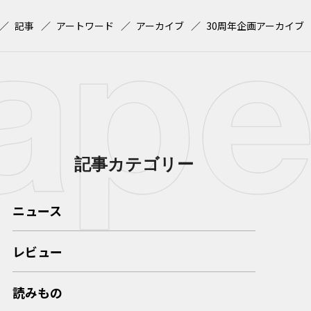
記事
アートワード
アーカイブ
30周年企画アーカイブ
記事カテゴリー
ニュース
レビュー
読みもの