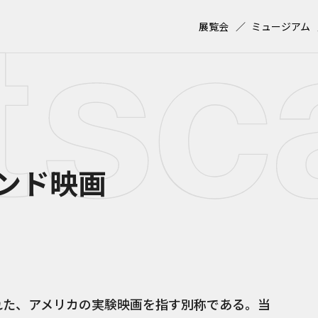
展覧会
ミュージアム
ンド映画
された、アメリカの実験映画を指す別称である。当