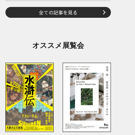
全ての記事を見る
オススメ展覧会