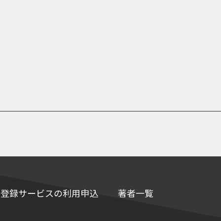
e情報登録サービスの利用申込
著者一覧