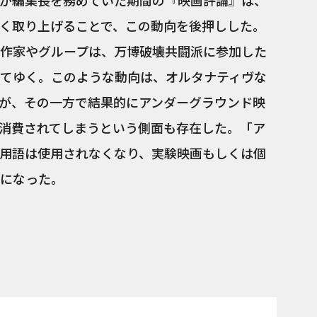
が編集長を務めていた期間の『映画評論』は、
く取り上げることで、この動向を後押しした。
作家やグループは、万博破壊共闘派に参加した
してゆく。このような動向は、オルタナティヴな
が、その一方で結果的にアンダーグラウンド映
消費されてしまうという側面も存在した。「ア
用語は使用されなくなり、実験映画もしくは個
になった。