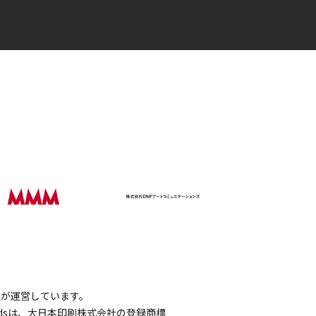
会社が運営しています。
wordsは、大日本印刷株式会社の登録商標