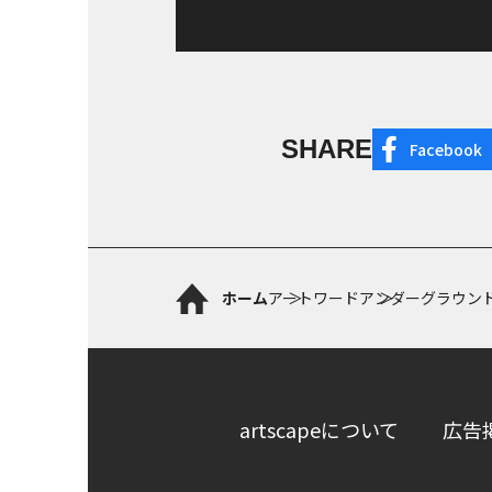
SHARE
Facebook
ホーム
アートワード
アンダーグラウン
artscapeについて
広告