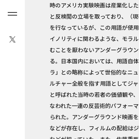
時のアメリカ実験映画は産業化した
と反検閲の立場を取っており、（現
を行なっているが、この用語が使用
イノリティに関わるような、モラル
むことを厭わないアンダーグラウン
る。日本国内においては、用語自体
ラ」との略称によって世俗的なニュ
ルチャー全般を指す用語としてジャ
と呼ばれた当時の若者の価値観や、
なわれた一連の反芸術的パフォーマ
られた。アンダーグラウンド映画を
などが存在し、フィルムの配給はジ