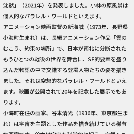
沈黙」（2021年）を発表しました。小林の原風景は
個人的なパラレル・ワールドといえます。
アニメーション映画監督の新海誠（1973年、長野県
小海町生まれ）は、長編アニメーション作品「雲の
むこう、約束の場所」で、日本が南北に分断された
もうひとつの戦後の世界を舞台に、SF的要素を盛り
込んだ物語の中で交錯する登場人物たちの姿を描き
ました。それは空想的なパラレル・ワールドといえ
ます。映画が公開されて20年を記念した展示でもあ
ります。
小海町在住の画家、谷本清光（1936年、東京都生ま
れ）は宇宙を主題とした作品を描き続けている稀有