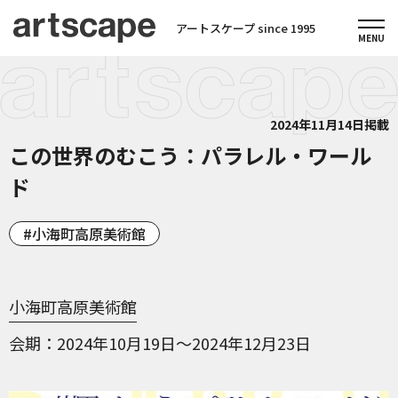
アートスケープ since 1995
2024年11月14日掲載
この世界のむこう：パラレル・ワール
ド
小海町高原美術館
小海町高原美術館
会期
2024年10月19日～2024年12月23日