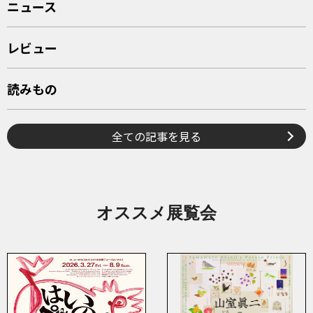
ニュース
レビュー
読みもの
全ての記事を見る
オススメ展覧会