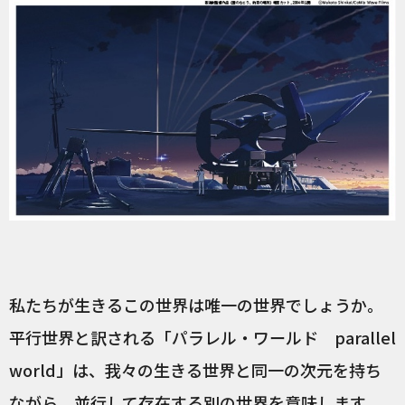
私たちが生きるこの世界は唯一の世界でしょうか。
平行世界と訳される「パラレル・ワールド parallel
world」は、我々の生きる世界と同一の次元を持ち
ながら、並行して存在する別の世界を意味します。