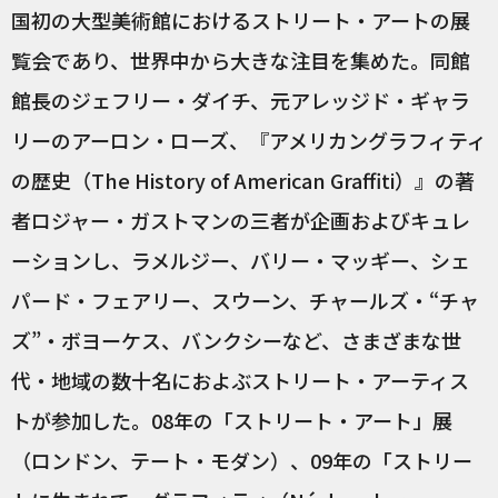
国初の大型美術館におけるストリート・アートの展
覧会であり、世界中から大きな注目を集めた。同館
館長のジェフリー・ダイチ、元アレッジド・ギャラ
リーのアーロン・ローズ、『アメリカングラフィティ
の歴史（The History of American Graffiti）』の著
者ロジャー・ガストマンの三者が企画およびキュレ
ーションし、ラメルジー、バリー・マッギー、シェ
パード・フェアリー、スウーン、チャールズ・“チャ
ズ”・ボヨーケス、バンクシーなど、さまざまな世
代・地域の数十名におよぶストリート・アーティス
トが参加した。08年の「ストリート・アート」展
（ロンドン、テート・モダン）、09年の「ストリー