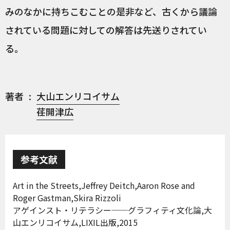
みのなかに持ちこむことの是非など、古くから議論
されている問題に対しての解答は先送りされてい
る。
著者
大山エンリコイサム
荏開津広
参考文献
Art in the Streets,Jeffrey Deitch,Aaron Rose and
Roger Gastman,Skira Rizzoli
アゲインスト・リテラシー──グラフィティ文化論,大
山エンリコイサム,LIXIL出版,2015