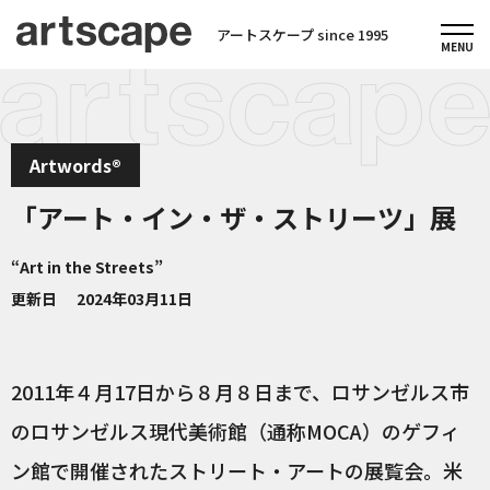
アートスケープ since 1995
Artwords®
「アート・イン・ザ・ストリーツ」展
“Art in the Streets”
更新日
2024年03月11日
2011年４月17日から８月８日まで、ロサンゼルス市
のロサンゼルス現代美術館（通称MOCA）のゲフィ
ン館で開催されたストリート・アートの展覧会。米