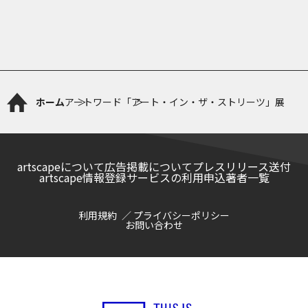
ホーム
アートワード
「アート・イン・ザ・ストリーツ」展
artscapeについて
広告掲載について
プレスリリース送付
artscape情報登録サービスの利用申込
著者一覧
利用規約
プライバシーポリシー
お問い合わせ