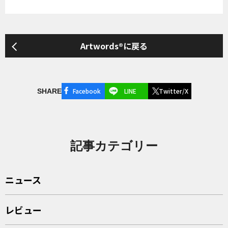
Artwords®に戻る
Facebook
LINE
Twitter/X
SHARE
記事カテゴリー
ニュース
レビュー