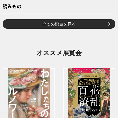
読みもの
全ての記事を見る
オススメ展覧会