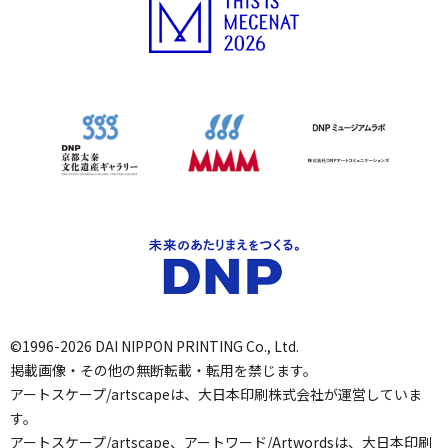
©1996-2026 DAI NIPPON PRINTING Co., Ltd.
掲載画像・その他の無断転載・転用を禁じます。
アートスケープ/artscapeは、大日本印刷株式会社が運営していま
す。
アートスケープ/artscape、アートワード/Artwordsは、大日本印刷