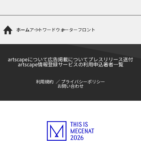
ホーム
アートワード
ウォーターフロント
artscapeについて
広告掲載について
プレスリリース送付
artscape情報登録サービスの利用申込
著者一覧
利用規約
プライバシーポリシー
お問い合わせ