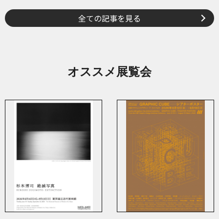
全ての記事を見る
オススメ展覧会