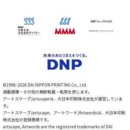
©1996-2026 DAI NIPPON PRINTING Co., Ltd.
掲載画像・その他の無断転載・転用を禁じます。
アートスケープ/artscapeは、大日本印刷株式会社が運営していま
す。
アートスケープ/artscape、アートワード/Artwordsは、大日本印刷
株式会社の登録商標です。
artscape, Artwords are the registered trademarks of DAI