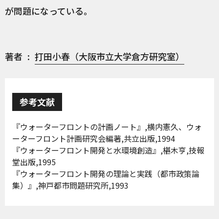
が問題になっている。
著者
打田小春（大阪市立大学倉方研究室）
参考文献
『ウォーターフロントの計画ノート』,横内憲久、ウォ
ーターフロント計画研究会編著,共立出版,1994
『ウォーターフロント開発と水環境創造』,椹木亨,技報
堂出版,1995
『ウォーターフロント開発の理論と実践（都市政策論
集）』,神戸都市問題研究所,1993