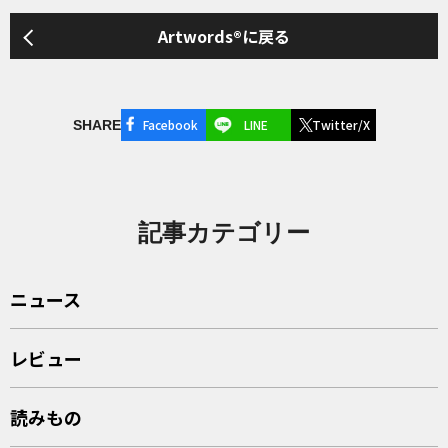
Artwords®に戻る
Facebook
LINE
Twitter/X
SHARE
記事カテゴリー
ニュース
レビュー
読みもの