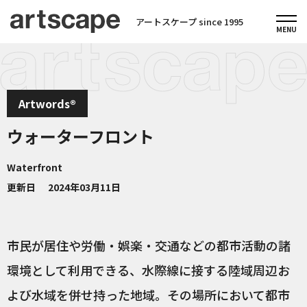
アートスケープ since 1995
Artwords®
ウォーターフロント
Waterfront
更新日
2024年03月11日
市民が居住や労働・娯楽・交通などの都市活動の諸
環境として利用できる、水際線に接する陸域周辺お
よび水域を併せ持った地域。その場所において都市