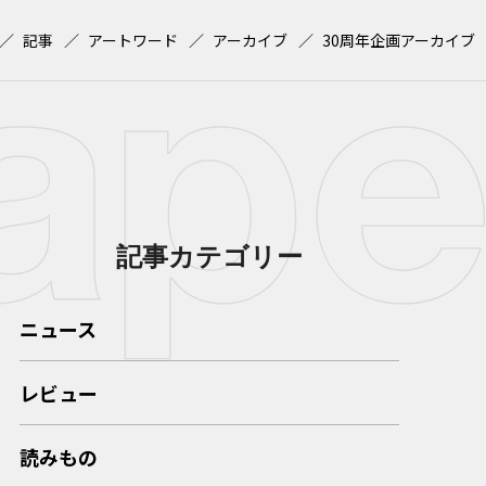
記事
アートワード
アーカイブ
30周年企画アーカイブ
記事カテゴリー
ニュース
レビュー
読みもの