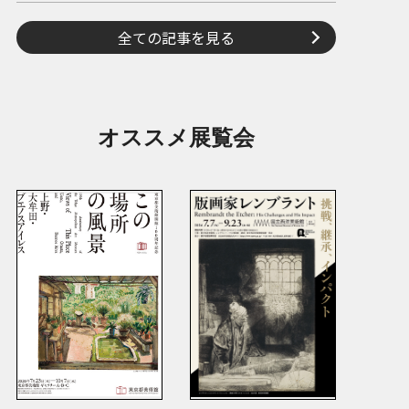
全ての記事を見る
オススメ展覧会