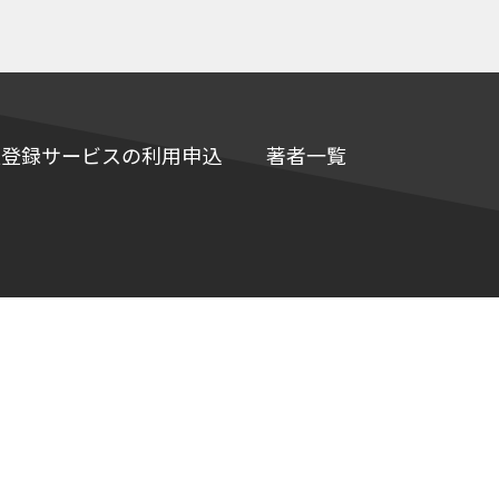
e情報登録サービスの利用申込
著者一覧