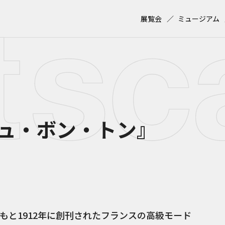
展覧会
ミュージアム
ュ・ボン・トン』
もと1912年に創刊されたフランスの高級モード